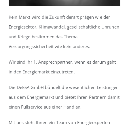
Kein Markt wird die Zukunft derart prägen wie der
Energiesektor. Klimawandel, gesellschaftliche Unruhen
und Kriege bestimmen das Thema
Versorgungssicherheit wie kein anderes.
Wir sind Ihr 1. Ansprechpartner, wenn es darum geht
in den Energiemarkt einzutreten.
Die DeESA GmbH bündelt die wesentlichen Leistungen
aus dem Energiemarkt und bietet Ihren Partnern damit
einen Fullservice aus einer Hand an.
Mit uns steht Ihnen ein Team von Energieexperten