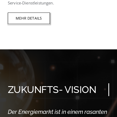
Service-Dienstleistungen.
MEHR DETAILS
ZUKUNFTS- VISION
Der Energiemarkt ist in einem rasanten