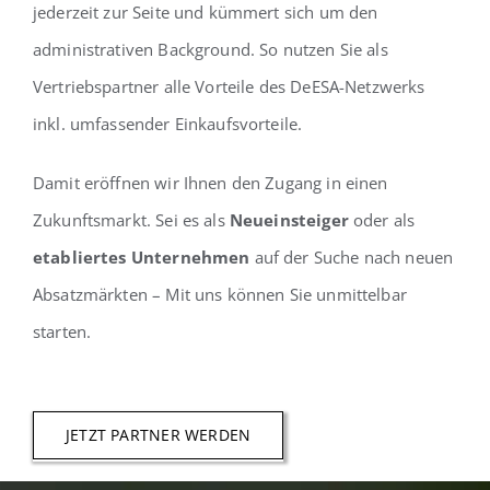
jederzeit zur Seite und kümmert sich um den
administrativen Background. So nutzen Sie als
Vertriebspartner alle Vorteile des DeESA-Netzwerks
inkl. umfassender Einkaufsvorteile.
Damit eröffnen wir Ihnen den Zugang in einen
Zukunftsmarkt. Sei es als
Neueinsteiger
oder als
etabliertes Unternehmen
auf der Suche nach neuen
Absatzmärkten – Mit uns können Sie unmittelbar
starten.
JETZT PARTNER WERDEN