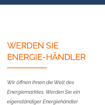
Blog
Kontakt
Partner-Login
WERDEN SIE
ENERGIE-HÄNDLER
Wir öffnen Ihnen die Welt des
Energiemarktes. Werden Sie ein
eigenständiger Energiehändler