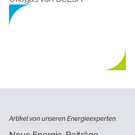
Artikel von unseren Energieexperten
Neue Energie-Beiträge