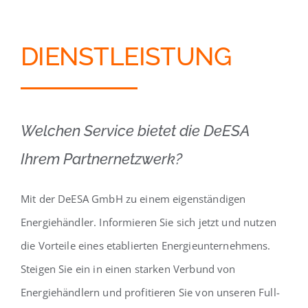
DIENSTLEISTUNG
Welchen Service bietet die DeESA
Ihrem Partnernetzwerk?
Mit der DeESA GmbH zu einem eigenständigen
Energiehändler. Informieren Sie sich jetzt und nutzen
die Vorteile eines etablierten Energieunternehmens.
Steigen Sie ein in einen starken Verbund von
Energiehändlern und profitieren Sie von unseren Full-