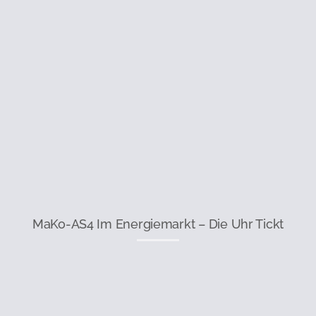
MaKo-AS4 Im Energiemarkt – Die Uhr Tickt