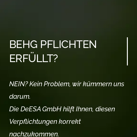
BEHG PFLICHTEN
ERFÜLLT?
NEIN? Kein Problem, wir kümmern uns
darum.
Die DeESA GmbH hilft Ihnen, diesen
Verpflichtungen korrekt
nachzukommen.