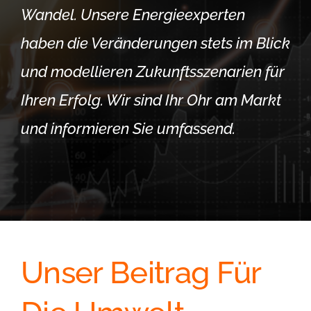
Wandel. Unsere Energieexperten
haben die Veränderungen stets im Blick
und modellieren Zukunftsszenarien für
Ihren Erfolg. Wir sind Ihr Ohr am Markt
und informieren Sie umfassend.
Unser Beitrag Für