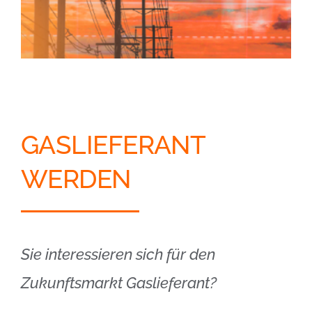
GASLIEFERANT
WERDEN
Sie interessieren sich für den
Zukunftsmarkt Gaslieferant?