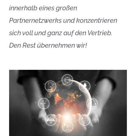
innerhalb eines großen
Partnernetzwerks und konzentrieren
sich voll und ganz auf den Vertrieb.
Den Rest übernehmen wir!