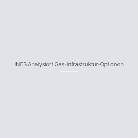
INES Analysiert Gas-Infrastruktur-Optionen