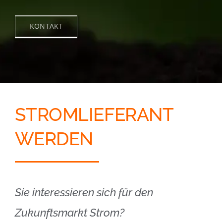
KONTAKT
STROMLIEFERANT
WERDEN
Sie interessieren sich für den
Zukunftsmarkt Strom?