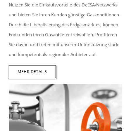
Nutzen Sie die Einkaufsvorteile des DeESA-Netzwerks
und bieten Sie Ihren Kunden günstige Gaskonditionen.
Durch die Liberalisierung des Erdgasmarktes, können
Endkunden ihren Gasanbieter freiwählen. Profitieren
Sie davon und treten mit unserer Unterstützung stark
und kompetent als regionaler Anbieter auf.
MEHR DETAILS