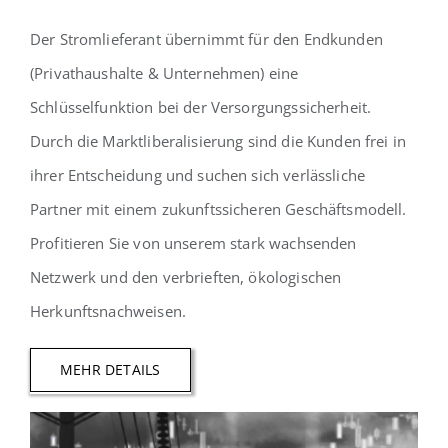
Der Stromlieferant übernimmt für den Endkunden
(Privathaushalte & Unternehmen) eine
Schlüsselfunktion bei der Versorgungssicherheit.
Durch die Marktliberalisierung sind die Kunden frei in
ihrer Entscheidung und suchen sich verlässliche
Partner mit einem zukunftssicheren Geschäftsmodell.
Profitieren Sie von unserem stark wachsenden
Netzwerk und den verbrieften, ökologischen
Herkunftsnachweisen.
MEHR DETAILS