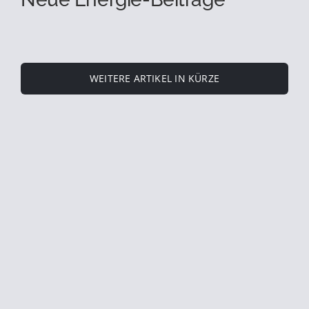
WEITERE ARTIKEL IN KÜRZE