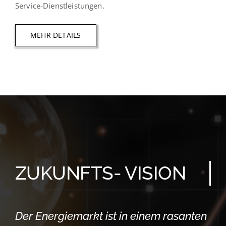
Service-Dienstleistungen.
MEHR DETAILS
ZUKUNFTS- VISION
Der Energiemarkt ist in einem rasanten