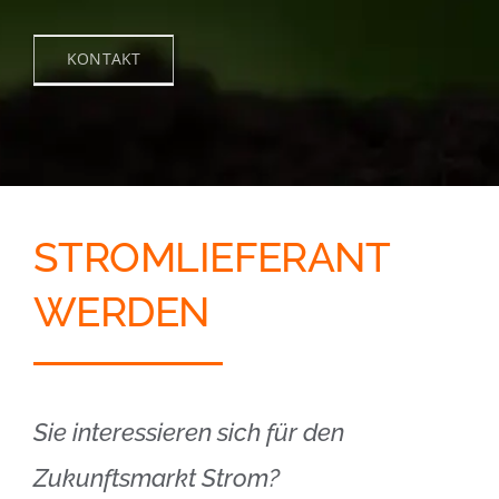
KONTAKT
STROMLIEFERANT
WERDEN
Sie interessieren sich für den
Zukunftsmarkt Strom?