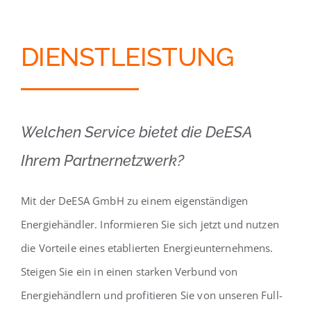
DIENSTLEISTUNG
Welchen Service bietet die DeESA
Ihrem Partnernetzwerk?
Mit der DeESA GmbH zu einem eigenständigen
Energiehändler. Informieren Sie sich jetzt und nutzen
die Vorteile eines etablierten Energieunternehmens.
Steigen Sie ein in einen starken Verbund von
Energiehändlern und profitieren Sie von unseren Full-