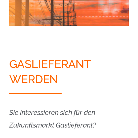
GASLIEFERANT
WERDEN
Sie interessieren sich für den
Zukunftsmarkt Gaslieferant?