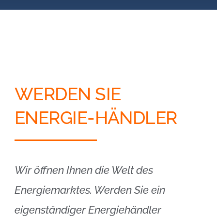
Blog
Kontakt
Partner-Login
WERDEN SIE
ENERGIE-HÄNDLER
Wir öffnen Ihnen die Welt des
Energiemarktes. Werden Sie ein
eigenständiger Energiehändler