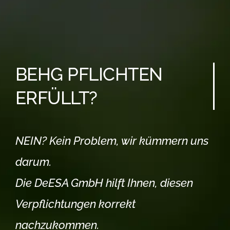
BEHG PFLICHTEN
ERFÜLLT?
NEIN? Kein Problem, wir kümmern uns
darum.
Die DeESA GmbH hilft Ihnen, diesen
Verpflichtungen korrekt
nachzukommen.