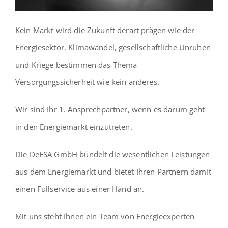
Kein Markt wird die Zukunft derart prägen wie der
Energiesektor. Klimawandel, gesellschaftliche Unruhen
und Kriege bestimmen das Thema
Versorgungssicherheit wie kein anderes.
Wir sind Ihr 1. Ansprechpartner, wenn es darum geht
in den Energiemarkt einzutreten.
Die DeESA GmbH bündelt die wesentlichen Leistungen
aus dem Energiemarkt und bietet Ihren Partnern damit
einen Fullservice aus einer Hand an.
Mit uns steht Ihnen ein Team von Energieexperten