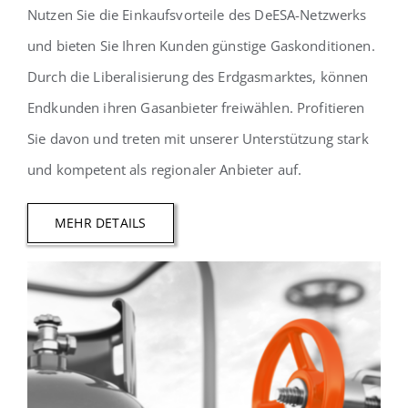
Nutzen Sie die Einkaufsvorteile des DeESA-Netzwerks
und bieten Sie Ihren Kunden günstige Gaskonditionen.
Durch die Liberalisierung des Erdgasmarktes, können
Endkunden ihren Gasanbieter freiwählen. Profitieren
Sie davon und treten mit unserer Unterstützung stark
und kompetent als regionaler Anbieter auf.
MEHR DETAILS