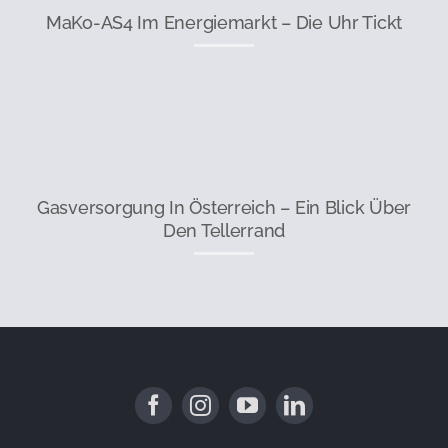
MaKo-AS4 Im Energiemarkt – Die Uhr Tickt
Gasversorgung In Österreich – Ein Blick Über
Den Tellerrand