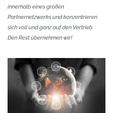
innerhalb eines großen
Partnernetzwerks und konzentrieren
sich voll und ganz auf den Vertrieb.
Den Rest übernehmen wir!