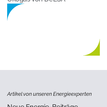
Artikel von unseren Energieexperten
Neue Energie-Beiträge