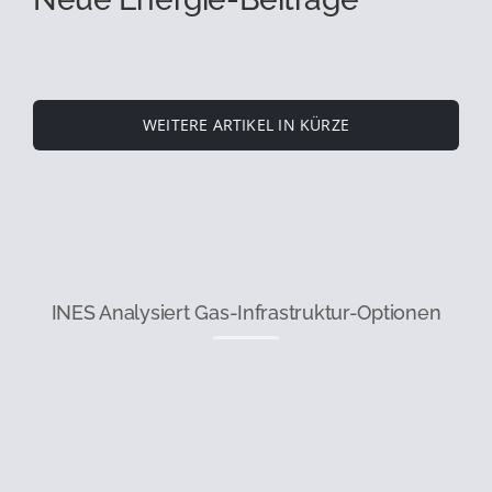
WEITERE ARTIKEL IN KÜRZE
INES Analysiert Gas-Infrastruktur-Optionen