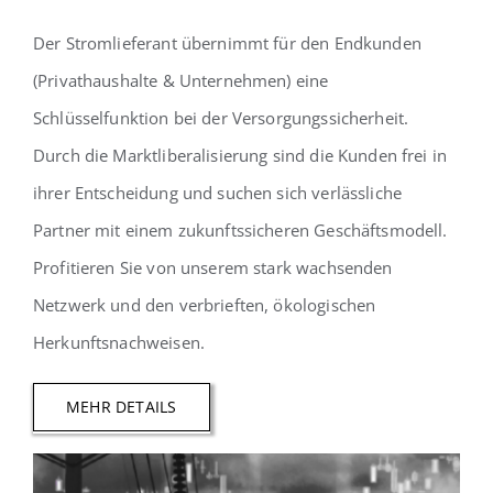
Der Stromlieferant übernimmt für den Endkunden
(Privathaushalte & Unternehmen) eine
Schlüsselfunktion bei der Versorgungssicherheit.
Durch die Marktliberalisierung sind die Kunden frei in
ihrer Entscheidung und suchen sich verlässliche
Partner mit einem zukunftssicheren Geschäftsmodell.
Profitieren Sie von unserem stark wachsenden
Netzwerk und den verbrieften, ökologischen
Herkunftsnachweisen.
MEHR DETAILS