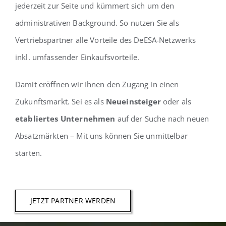
jederzeit zur Seite und kümmert sich um den
administrativen Background. So nutzen Sie als
Vertriebspartner alle Vorteile des DeESA-Netzwerks
inkl. umfassender Einkaufsvorteile.
Damit eröffnen wir Ihnen den Zugang in einen
Zukunftsmarkt. Sei es als
Neueinsteiger
oder als
etabliertes Unternehmen
auf der Suche nach neuen
Absatzmärkten – Mit uns können Sie unmittelbar
starten.
JETZT PARTNER WERDEN