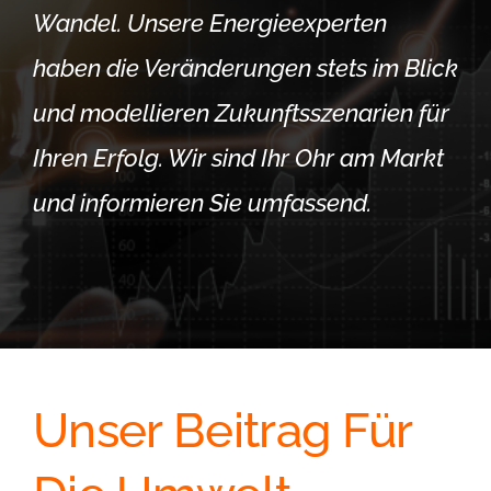
Wandel. Unsere Energieexperten
haben die Veränderungen stets im Blick
und modellieren Zukunftsszenarien für
Ihren Erfolg. Wir sind Ihr Ohr am Markt
und informieren Sie umfassend.
Unser Beitrag Für