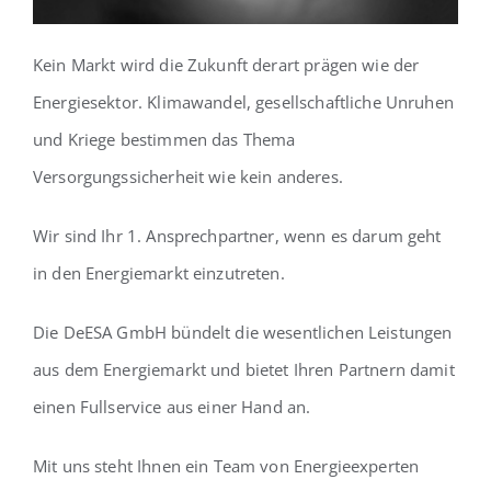
Kein Markt wird die Zukunft derart prägen wie der
Energiesektor. Klimawandel, gesellschaftliche Unruhen
und Kriege bestimmen das Thema
Versorgungssicherheit wie kein anderes.
Wir sind Ihr 1. Ansprechpartner, wenn es darum geht
in den Energiemarkt einzutreten.
Die DeESA GmbH bündelt die wesentlichen Leistungen
aus dem Energiemarkt und bietet Ihren Partnern damit
einen Fullservice aus einer Hand an.
Mit uns steht Ihnen ein Team von Energieexperten