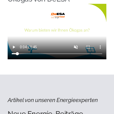
Artikel von unseren Energieexperten
Neue Energie-Beiträge