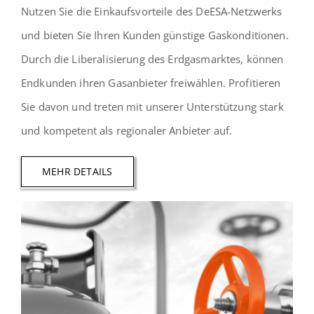
Nutzen Sie die Einkaufsvorteile des DeESA-Netzwerks
und bieten Sie Ihren Kunden günstige Gaskonditionen.
Durch die Liberalisierung des Erdgasmarktes, können
Endkunden ihren Gasanbieter freiwählen. Profitieren
Sie davon und treten mit unserer Unterstützung stark
und kompetent als regionaler Anbieter auf.
MEHR DETAILS