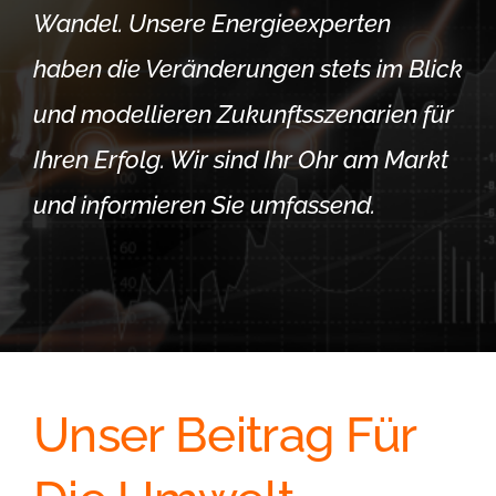
Wandel. Unsere Energieexperten
haben die Veränderungen stets im Blick
und modellieren Zukunftsszenarien für
Ihren Erfolg. Wir sind Ihr Ohr am Markt
und informieren Sie umfassend.
Unser Beitrag Für