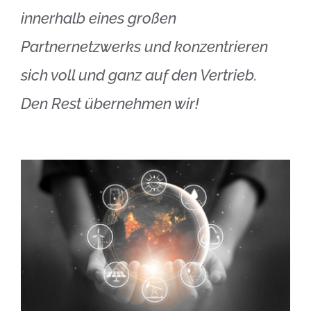
innerhalb eines großen
Partnernetzwerks und konzentrieren
sich voll und ganz auf den Vertrieb.
Den Rest übernehmen wir!