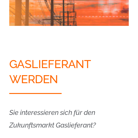
GASLIEFERANT
WERDEN
Sie interessieren sich für den
Zukunftsmarkt Gaslieferant?