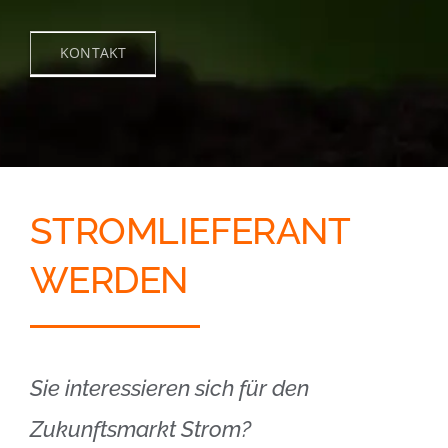
KONTAKT
STROMLIEFERANT
WERDEN
Sie interessieren sich für den
Zukunftsmarkt Strom?