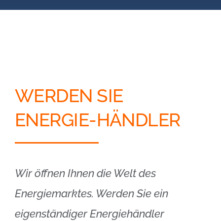
Blog
Kontakt
Partner-Login
WERDEN SIE
ENERGIE-HÄNDLER
Wir öffnen Ihnen die Welt des
Energiemarktes. Werden Sie ein
eigenständiger Energiehändler