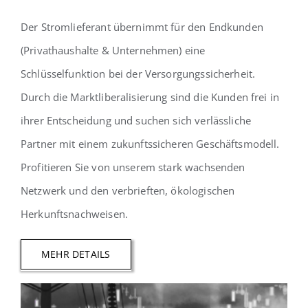
Der Stromlieferant übernimmt für den Endkunden
(Privathaushalte & Unternehmen) eine
Schlüsselfunktion bei der Versorgungssicherheit.
Durch die Marktliberalisierung sind die Kunden frei in
ihrer Entscheidung und suchen sich verlässliche
Partner mit einem zukunftssicheren Geschäftsmodell.
Profitieren Sie von unserem stark wachsenden
Netzwerk und den verbrieften, ökologischen
Herkunftsnachweisen.
MEHR DETAILS