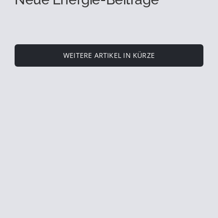
WEITERE ARTIKEL IN KÜRZE