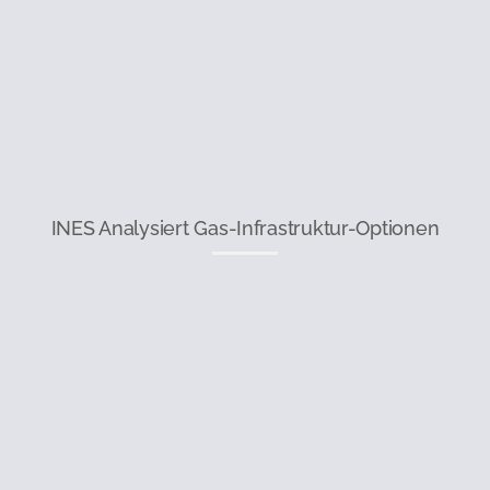
INES Analysiert Gas-Infrastruktur-Optionen