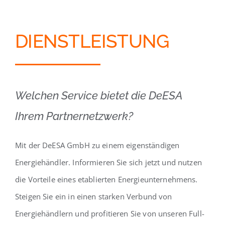
DIENSTLEISTUNG
Welchen Service bietet die DeESA
Ihrem Partnernetzwerk?
Mit der DeESA GmbH zu einem eigenständigen
Energiehändler. Informieren Sie sich jetzt und nutzen
die Vorteile eines etablierten Energieunternehmens.
Steigen Sie ein in einen starken Verbund von
Energiehändlern und profitieren Sie von unseren Full-