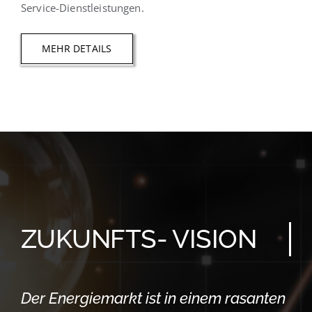
Service-Dienstleistungen.
MEHR DETAILS
ZUKUNFTS- VISION
Der Energiemarkt ist in einem rasanten