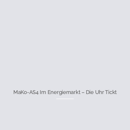
MaKo-AS4 Im Energiemarkt – Die Uhr Tickt