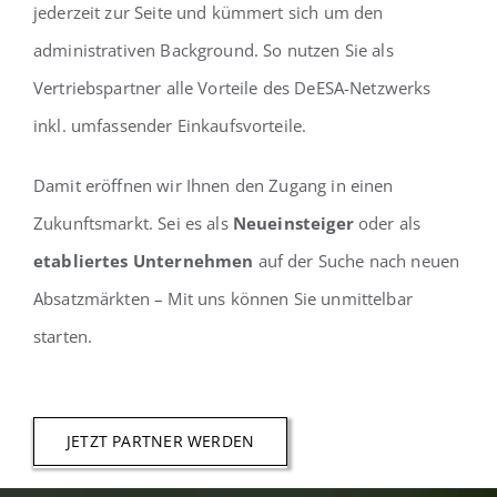
jederzeit zur Seite und kümmert sich um den
administrativen Background. So nutzen Sie als
Vertriebspartner alle Vorteile des DeESA-Netzwerks
inkl. umfassender Einkaufsvorteile.
Damit eröffnen wir Ihnen den Zugang in einen
Zukunftsmarkt. Sei es als
Neueinsteiger
oder als
etabliertes Unternehmen
auf der Suche nach neuen
Absatzmärkten – Mit uns können Sie unmittelbar
starten.
JETZT PARTNER WERDEN