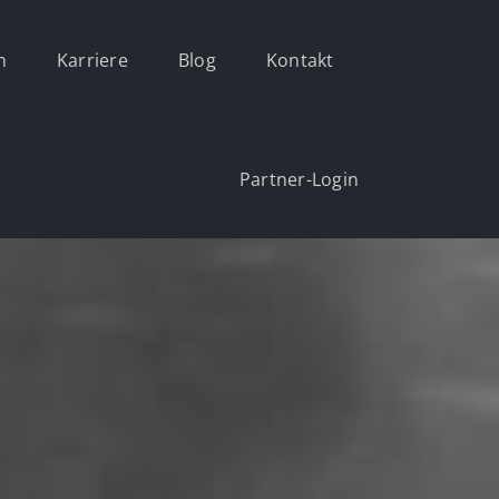
n
Karriere
Blog
Kontakt
Partner-Login