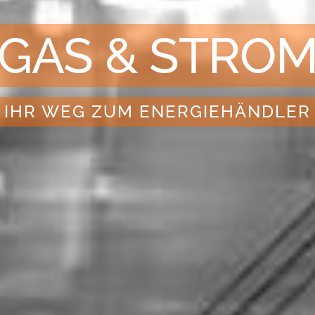
GAS & STRO
IHR WEG ZUM ENERGIEHÄNDLER