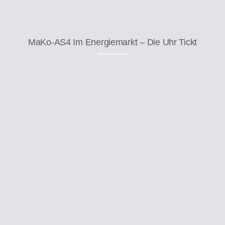
MaKo-AS4 Im Energiemarkt – Die Uhr Tickt