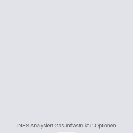
INES Analysiert Gas-Infrastruktur-Optionen