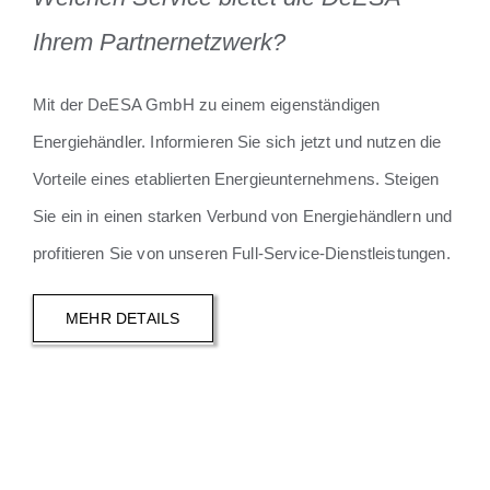
Ihrem Partnernetzwerk?
Mit der DeESA GmbH zu einem eigenständigen
Energiehändler. Informieren Sie sich jetzt und nutzen die
Vorteile eines etablierten Energieunternehmens. Steigen
Sie ein in einen starken Verbund von Energiehändlern und
profitieren Sie von unseren Full-Service-Dienstleistungen.
MEHR DETAILS