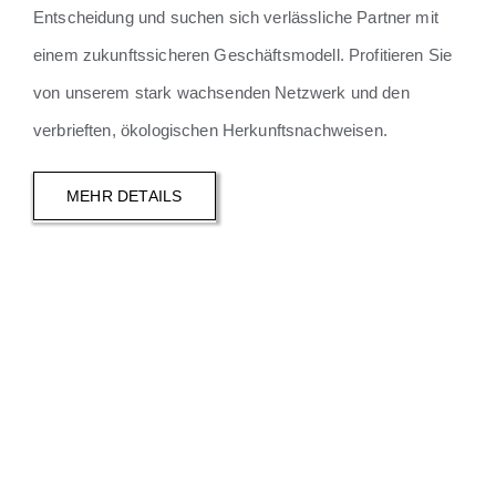
Entscheidung und suchen sich verlässliche Partner mit
einem zukunftssicheren Geschäftsmodell. Profitieren Sie
von unserem stark wachsenden Netzwerk und den
verbrieften, ökologischen Herkunftsnachweisen.
MEHR DETAILS