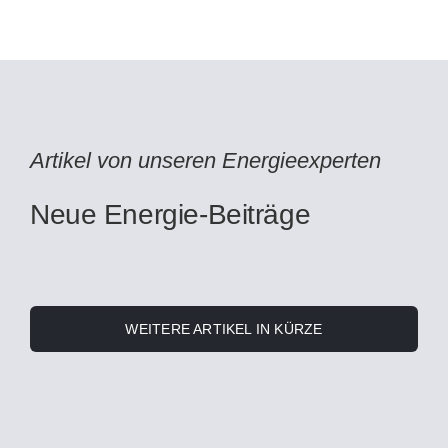
Artikel von unseren Energieexperten
Neue Energie-Beiträge
WEITERE ARTIKEL IN KÜRZE