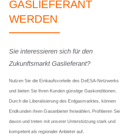
GASLIEFERANT
WERDEN
Sie interessieren sich für den
Zukunftsmarkt Gaslieferant?
Nutzen Sie die Einkaufsvorteile des DeESA-Netzwerks
und bieten Sie Ihren Kunden günstige Gaskonditionen.
Durch die Liberalisierung des Erdgasmarktes, können
Endkunden ihren Gasanbieter freiwählen. Profitieren Sie
davon und treten mit unserer Unterstützung stark und
kompetent als regionaler Anbieter auf.