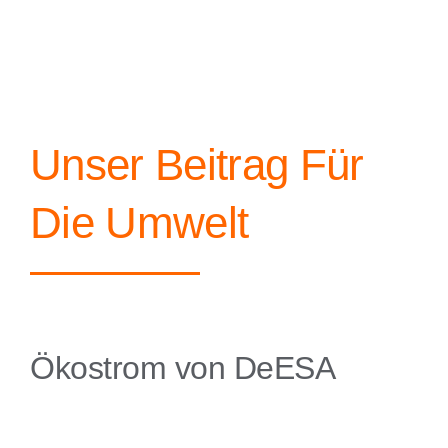
Unser Beitrag Für
Die Umwelt
Ökostrom von DeESA