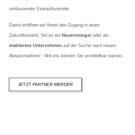
umfassender Einkaufsvorteile.
Damit eröffnen wir Ihnen den Zugang in einen
Zukunftsmarkt. Sei es als
Neueinsteiger
oder als
etabliertes Unternehmen
auf der Suche nach neuen
Absatzmärkten – Mit uns können Sie unmittelbar starten.
JETZT PARTNER WERDEN