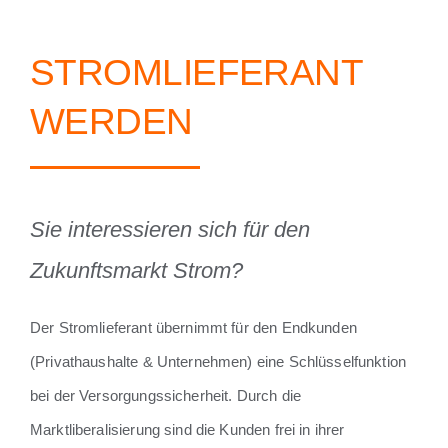
STROMLIEFERANT
WERDEN
Sie interessieren sich für den
Zukunftsmarkt Strom?
Der Stromlieferant übernimmt für den Endkunden
(Privathaushalte & Unternehmen) eine Schlüsselfunktion
bei der Versorgungssicherheit. Durch die
Marktliberalisierung sind die Kunden frei in ihrer