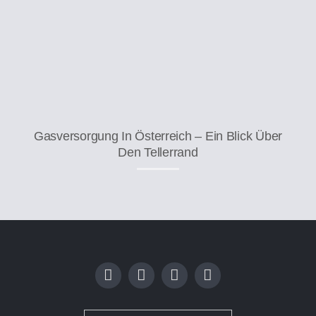
Gasversorgung In Österreich – Ein Blick Über
Den Tellerrand