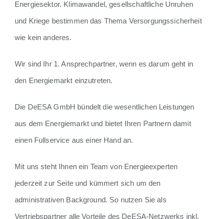
Energiesektor. Klimawandel, gesellschaftliche Unruhen
und Kriege bestimmen das Thema Versorgungssicherheit
wie kein anderes.
Wir sind Ihr 1. Ansprechpartner, wenn es darum geht in
den Energiemarkt einzutreten.
Die DeESA GmbH bündelt die wesentlichen Leistungen
aus dem Energiemarkt und bietet Ihren Partnern damit
einen Fullservice aus einer Hand an.
Mit uns steht Ihnen ein Team von Energieexperten
jederzeit zur Seite und kümmert sich um den
administrativen Background. So nutzen Sie als
Vertriebspartner alle Vorteile des DeESA-Netzwerks inkl.