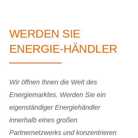
Kontakt
WERDEN SIE
Partner-Login
ENERGIE-HÄNDLER
Wir öffnen Ihnen die Welt des
Energiemarktes. Werden Sie ein
eigenständiger Energiehändler
innerhalb eines großen
Partnernetzwerks und konzentrieren