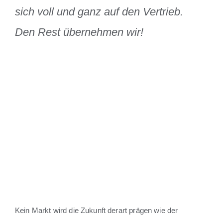
sich voll und ganz auf den Vertrieb.
Den Rest übernehmen wir!
Kein Markt wird die Zukunft derart prägen wie der