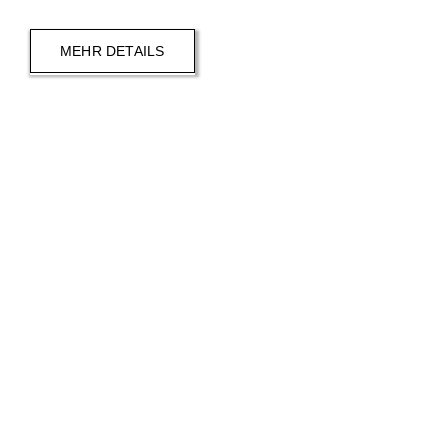
MEHR DETAILS