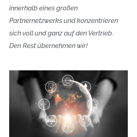
innerhalb eines großen
Partnernetzwerks und konzentrieren
sich voll und ganz auf den Vertrieb.
Den Rest übernehmen wir!