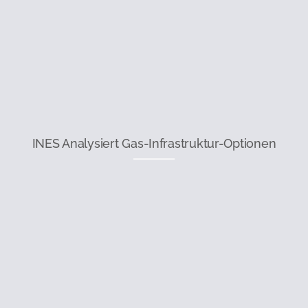
INES Analysiert Gas-Infrastruktur-Optionen