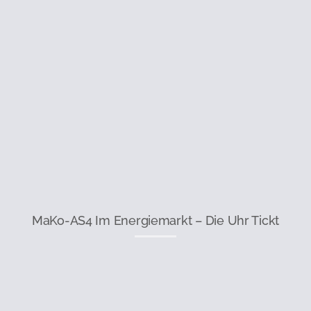
MaKo-AS4 Im Energiemarkt – Die Uhr Tickt