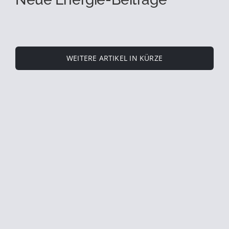
WEITERE ARTIKEL IN KÜRZE