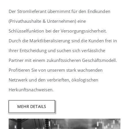
Der Stromlieferant übernimmt für den Endkunden
(Privathaushalte & Unternehmen) eine
Schlüsselfunktion bei der Versorgungssicherheit.
Durch die Marktliberalisierung sind die Kunden frei in
ihrer Entscheidung und suchen sich verlässliche
Partner mit einem zukunftssicheren Geschäftsmodell.
Profitieren Sie von unserem stark wachsenden
Netzwerk und den verbrieften, ökologischen
Herkunftsnachweisen.
MEHR DETAILS