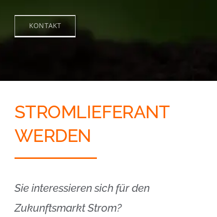
KONTAKT
STROMLIEFERANT
WERDEN
Sie interessieren sich für den
Zukunftsmarkt Strom?