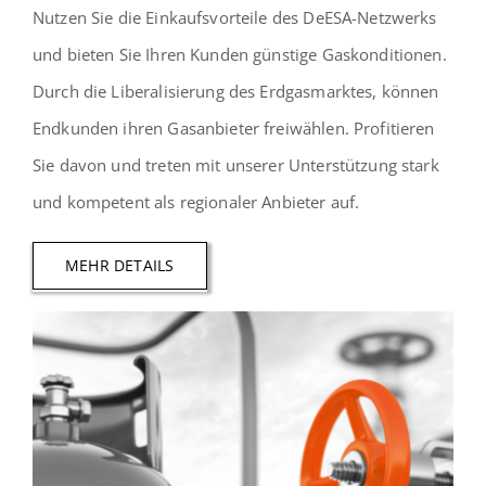
Nutzen Sie die Einkaufsvorteile des DeESA-Netzwerks
und bieten Sie Ihren Kunden günstige Gaskonditionen.
Durch die Liberalisierung des Erdgasmarktes, können
Endkunden ihren Gasanbieter freiwählen. Profitieren
Sie davon und treten mit unserer Unterstützung stark
und kompetent als regionaler Anbieter auf.
MEHR DETAILS