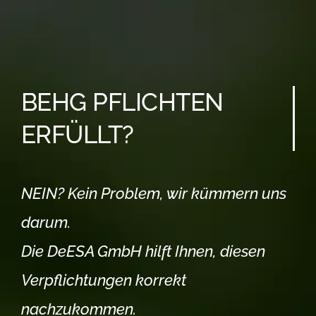
BEHG PFLICHTEN
ERFÜLLT?
NEIN? Kein Problem, wir kümmern uns
darum.
Die DeESA GmbH hilft Ihnen, diesen
Verpflichtungen korrekt
nachzukommen.