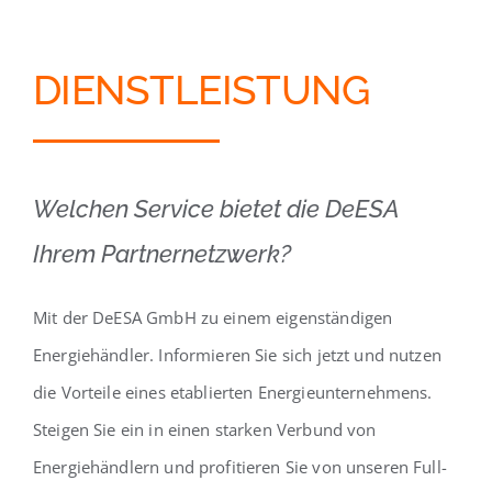
DIENSTLEISTUNG
Welchen Service bietet die DeESA
Ihrem Partnernetzwerk?
Mit der DeESA GmbH zu einem eigenständigen
Energiehändler. Informieren Sie sich jetzt und nutzen
die Vorteile eines etablierten Energieunternehmens.
Steigen Sie ein in einen starken Verbund von
Energiehändlern und profitieren Sie von unseren Full-