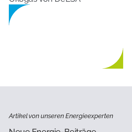
Artikel von unseren Energieexperten
Neue Energie-Beiträge