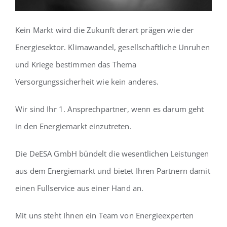
Kein Markt wird die Zukunft derart prägen wie der
Energiesektor. Klimawandel, gesellschaftliche Unruhen
und Kriege bestimmen das Thema
Versorgungssicherheit wie kein anderes.
Wir sind Ihr 1. Ansprechpartner, wenn es darum geht
in den Energiemarkt einzutreten.
Die DeESA GmbH bündelt die wesentlichen Leistungen
aus dem Energiemarkt und bietet Ihren Partnern damit
einen Fullservice aus einer Hand an.
Mit uns steht Ihnen ein Team von Energieexperten