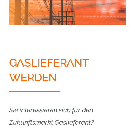
GASLIEFERANT
WERDEN
Sie interessieren sich für den
Zukunftsmarkt Gaslieferant?