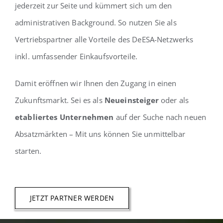
jederzeit zur Seite und kümmert sich um den
administrativen Background. So nutzen Sie als
Vertriebspartner alle Vorteile des DeESA-Netzwerks
inkl. umfassender Einkaufsvorteile.
Damit eröffnen wir Ihnen den Zugang in einen
Zukunftsmarkt. Sei es als
Neueinsteiger
oder als
etabliertes Unternehmen
auf der Suche nach neuen
Absatzmärkten – Mit uns können Sie unmittelbar
starten.
JETZT PARTNER WERDEN