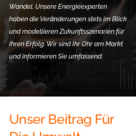
Wandel. Unsere Energieexperten
haben die Veränderungen stets im Blick
und modellieren Zukunftsszenarien für
Ihren Erfolg. Wir sind Ihr Ohr am Markt
und informieren Sie umfassend.
Unser Beitrag Für