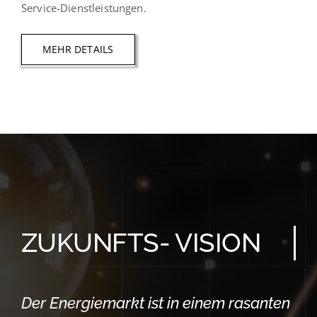
Service-Dienstleistungen.
MEHR DETAILS
ZUKUNFTS- VISION
Der Energiemarkt ist in einem rasanten