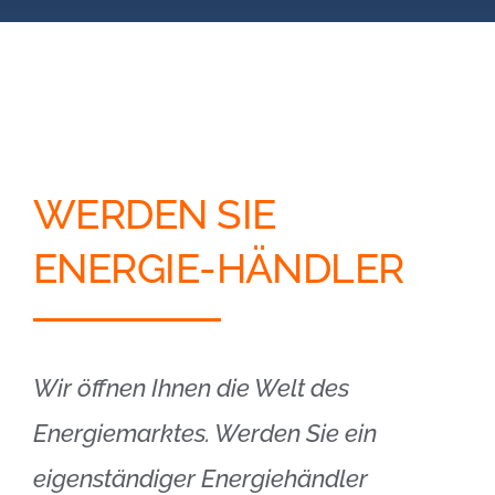
Blog
Kontakt
Partner-Login
WERDEN SIE
ENERGIE-HÄNDLER
Wir öffnen Ihnen die Welt des
Energiemarktes. Werden Sie ein
eigenständiger Energiehändler