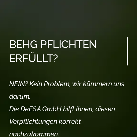
BEHG PFLICHTEN
ERFÜLLT?
NEIN? Kein Problem, wir kümmern uns
darum.
Die DeESA GmbH hilft Ihnen, diesen
Verpflichtungen korrekt
nachzukommen.