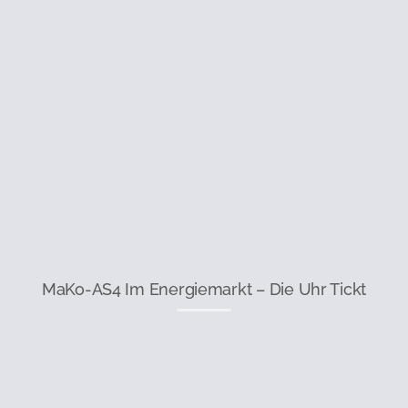
MaKo-AS4 Im Energiemarkt – Die Uhr Tickt