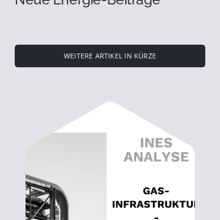
WEITERE ARTIKEL IN KÜRZE