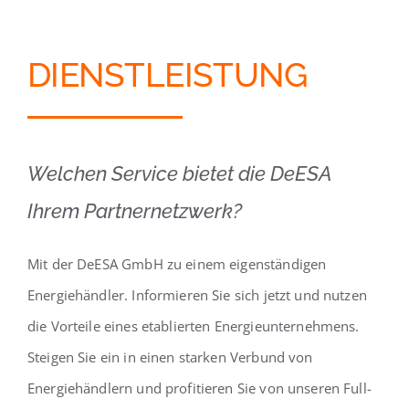
DIENSTLEISTUNG
Welchen Service bietet die DeESA
Ihrem Partnernetzwerk?
Mit der DeESA GmbH zu einem eigenständigen
Energiehändler. Informieren Sie sich jetzt und nutzen
die Vorteile eines etablierten Energieunternehmens.
Steigen Sie ein in einen starken Verbund von
Energiehändlern und profitieren Sie von unseren Full-