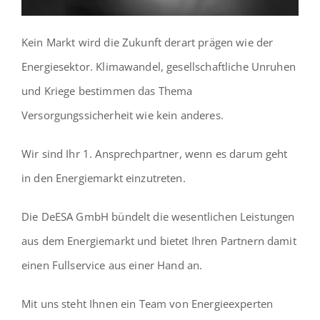
Kein Markt wird die Zukunft derart prägen wie der
Energiesektor. Klimawandel, gesellschaftliche Unruhen
und Kriege bestimmen das Thema
Versorgungssicherheit wie kein anderes.
Wir sind Ihr 1. Ansprechpartner, wenn es darum geht
in den Energiemarkt einzutreten.
Die DeESA GmbH bündelt die wesentlichen Leistungen
aus dem Energiemarkt und bietet Ihren Partnern damit
einen Fullservice aus einer Hand an.
Mit uns steht Ihnen ein Team von Energieexperten