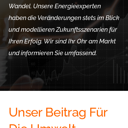
Wandel. Unsere Energieexperten
haben die Veränderungen stets im Blick
und modellieren Zukunftsszenarien für
Ihren Erfolg. Wir sind Ihr Ohr am Markt
und informieren Sie umfassend.
Unser Beitrag Für