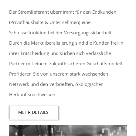
Der Stromlieferant übernimmt für den Endkunden
(Privathaushalte & Unternehmen) eine
Schlüsselfunktion bei der Versorgungssicherheit.
Durch die Marktliberalisierung sind die Kunden frei in
ihrer Entscheidung und suchen sich verlässliche
Partner mit einem zukunftssicheren Geschäftsmodell.
Profitieren Sie von unserem stark wachsenden
Netzwerk und den verbrieften, ökologischen
Herkunftsnachweisen.
MEHR DETAILS