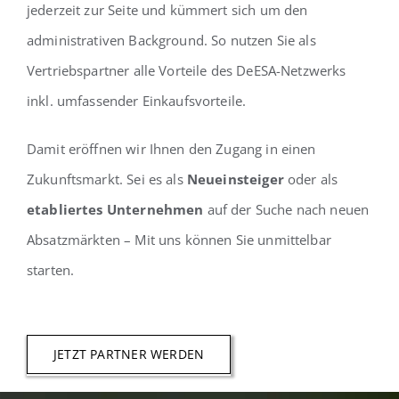
jederzeit zur Seite und kümmert sich um den
administrativen Background. So nutzen Sie als
Vertriebspartner alle Vorteile des DeESA-Netzwerks
inkl. umfassender Einkaufsvorteile.
Damit eröffnen wir Ihnen den Zugang in einen
Zukunftsmarkt. Sei es als
Neueinsteiger
oder als
etabliertes Unternehmen
auf der Suche nach neuen
Absatzmärkten – Mit uns können Sie unmittelbar
starten.
JETZT PARTNER WERDEN