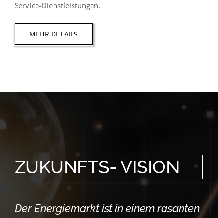
Service-Dienstleistungen.
MEHR DETAILS
ZUKUNFTS- VISION
Der Energiemarkt ist in einem rasanten