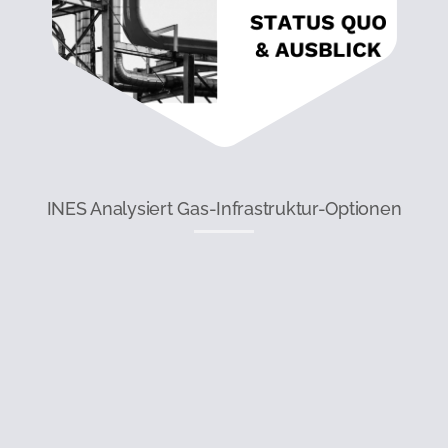
INES Analysiert Gas-Infrastruktur-Optionen