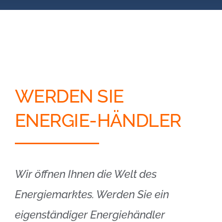
Blog
Kontakt
Partner-Login
WERDEN SIE
ENERGIE-HÄNDLER
Wir öffnen Ihnen die Welt des
Energiemarktes. Werden Sie ein
eigenständiger Energiehändler