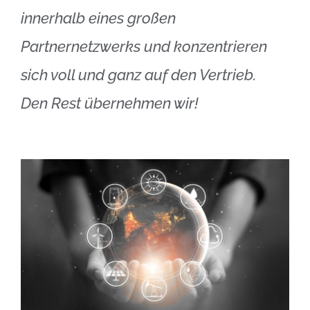
innerhalb eines großen
Partnernetzwerks und konzentrieren
sich voll und ganz auf den Vertrieb.
Den Rest übernehmen wir!