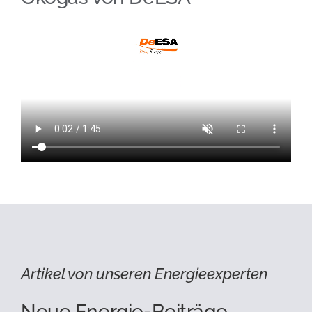
Artikel von unseren Energieexperten
Neue Energie-Beiträge