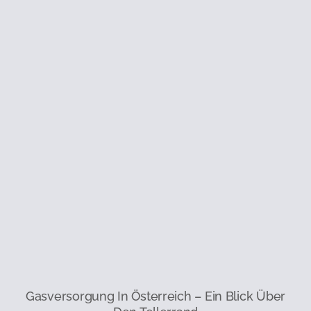
Gasversorgung In Österreich – Ein Blick Über