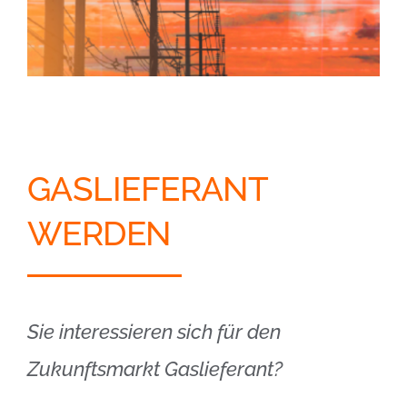
GASLIEFERANT
WERDEN
Sie interessieren sich für den
Zukunftsmarkt Gaslieferant?