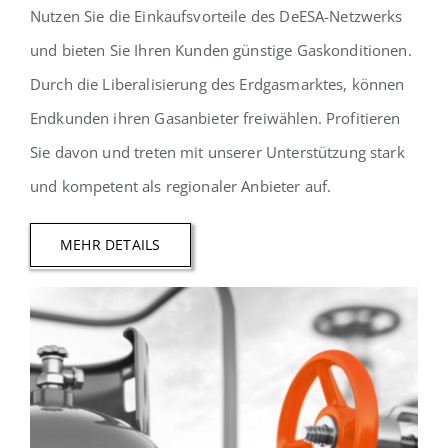
Nutzen Sie die Einkaufsvorteile des DeESA-Netzwerks
und bieten Sie Ihren Kunden günstige Gaskonditionen.
Durch die Liberalisierung des Erdgasmarktes, können
Endkunden ihren Gasanbieter freiwählen. Profitieren
Sie davon und treten mit unserer Unterstützung stark
und kompetent als regionaler Anbieter auf.
MEHR DETAILS