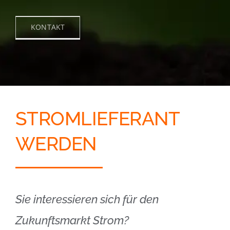
KONTAKT
STROMLIEFERANT
WERDEN
Sie interessieren sich für den
Zukunftsmarkt Strom?