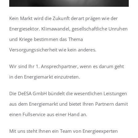
Kein Markt wird die Zukunft derart prägen wie der
Energiesektor. Klimawandel, gesellschaftliche Unruhen
und Kriege bestimmen das Thema
Versorgungssicherheit wie kein anderes.
Wir sind Ihr 1. Ansprechpartner, wenn es darum geht
in den Energiemarkt einzutreten.
Die DeESA GmbH bündelt die wesentlichen Leistungen
aus dem Energiemarkt und bietet Ihren Partnern damit
einen Fullservice aus einer Hand an.
Mit uns steht Ihnen ein Team von Energieexperten