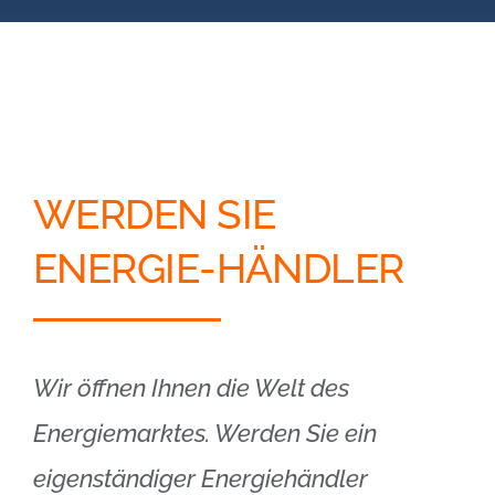
Blog
Kontakt
Partner-Login
WERDEN SIE
ENERGIE-HÄNDLER
Wir öffnen Ihnen die Welt des
Energiemarktes. Werden Sie ein
eigenständiger Energiehändler