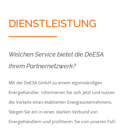
DIENSTLEISTUNG
Welchen Service bietet die DeESA
Ihrem Partnernetzwerk?
Mit der DeESA GmbH zu einem eigenständigen
Energiehändler. Informieren Sie sich jetzt und nutzen
die Vorteile eines etablierten Energieunternehmens.
Steigen Sie ein in einen starken Verbund von
Energiehändlern und profitieren Sie von unseren Full-