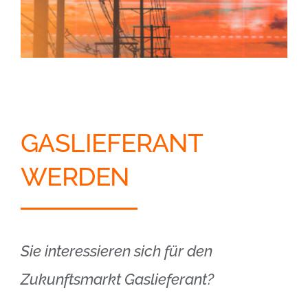
GASLIEFERANT
WERDEN
Sie interessieren sich für den
Zukunftsmarkt Gaslieferant?