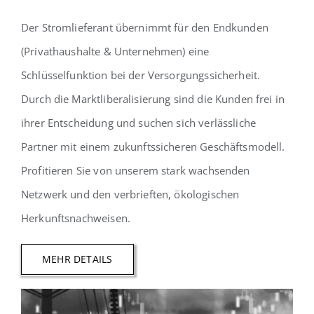
Der Stromlieferant übernimmt für den Endkunden
(Privathaushalte & Unternehmen) eine
Schlüsselfunktion bei der Versorgungssicherheit.
Durch die Marktliberalisierung sind die Kunden frei in
ihrer Entscheidung und suchen sich verlässliche
Partner mit einem zukunftssicheren Geschäftsmodell.
Profitieren Sie von unserem stark wachsenden
Netzwerk und den verbrieften, ökologischen
Herkunftsnachweisen.
MEHR DETAILS