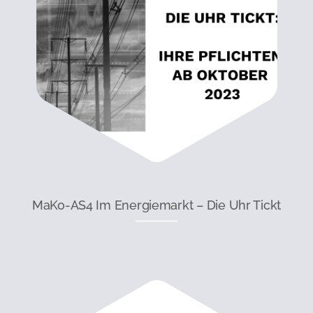
MaKo-AS4 Im Energiemarkt – Die Uhr Tickt