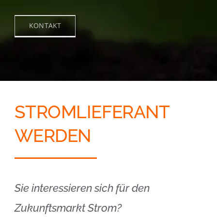
KONTAKT
STROMLIEFERANT
WERDEN
Sie interessieren sich für den
Zukunftsmarkt Strom?