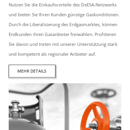
Nutzen Sie die Einkaufsvorteile des DeESA-Netzwerks
und bieten Sie Ihren Kunden günstige Gaskonditionen.
Durch die Liberalisierung des Erdgasmarktes, können
Endkunden ihren Gasanbieter freiwählen. Profitieren
Sie davon und treten mit unserer Unterstützung stark
und kompetent als regionaler Anbieter auf.
MEHR DETAILS