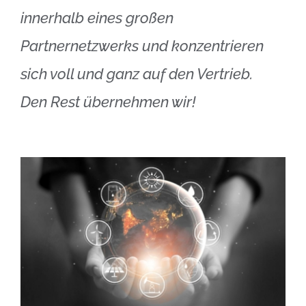
innerhalb eines großen
Partnernetzwerks und konzentrieren
sich voll und ganz auf den Vertrieb.
Den Rest übernehmen wir!