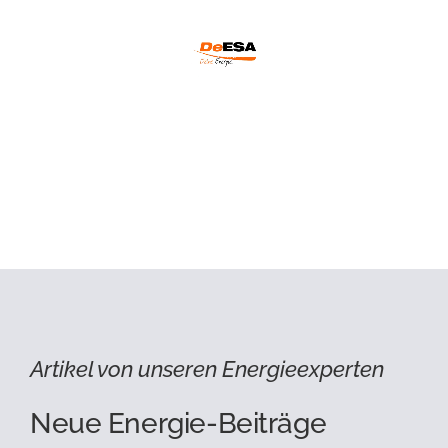
Artikel von unseren Energieexperten
Neue Energie-Beiträge