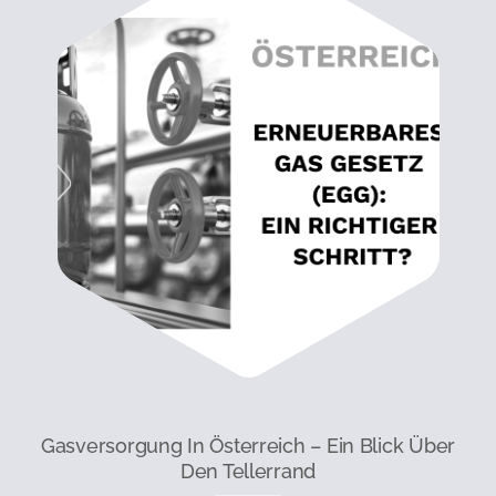
Gasversorgung In Österreich – Ein Blick Über
Den Tellerrand