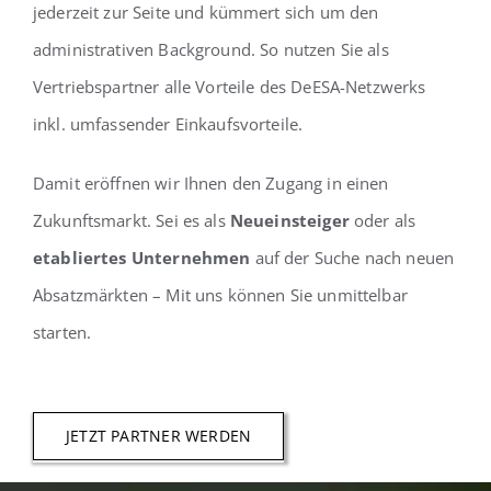
jederzeit zur Seite und kümmert sich um den
administrativen Background. So nutzen Sie als
Vertriebspartner alle Vorteile des DeESA-Netzwerks
inkl. umfassender Einkaufsvorteile.
Damit eröffnen wir Ihnen den Zugang in einen
Zukunftsmarkt. Sei es als
Neueinsteiger
oder als
etabliertes Unternehmen
auf der Suche nach neuen
Absatzmärkten – Mit uns können Sie unmittelbar
starten.
JETZT PARTNER WERDEN