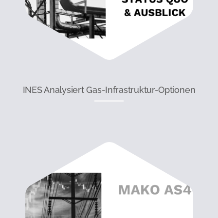
INES Analysiert Gas-Infrastruktur-Optionen