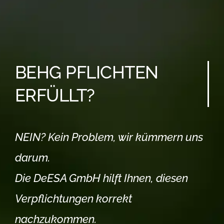
BEHG PFLICHTEN
ERFÜLLT?
NEIN? Kein Problem, wir kümmern uns
darum.
Die DeESA GmbH hilft Ihnen, diesen
Verpflichtungen korrekt
nachzukommen.