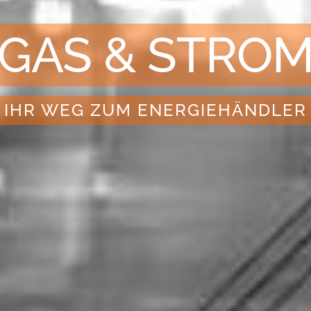
GAS & STRO
IHR WEG ZUM ENERGIEHÄNDLER