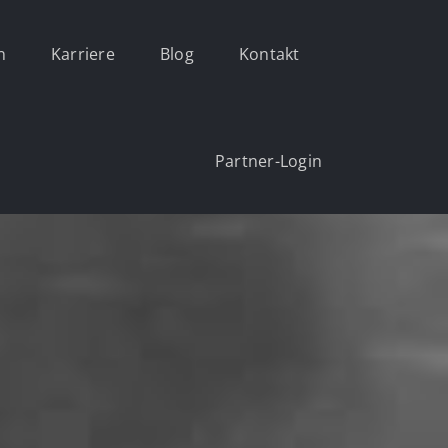
n
Karriere
Blog
Kontakt
Partner-Login