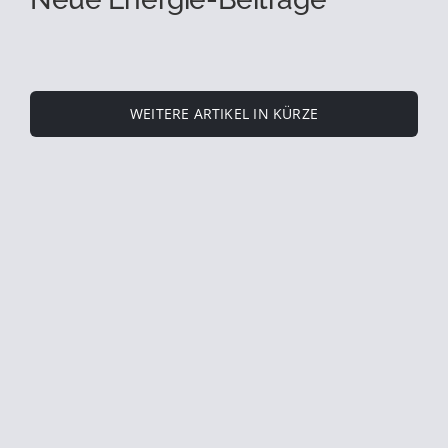
WEITERE ARTIKEL IN KÜRZE