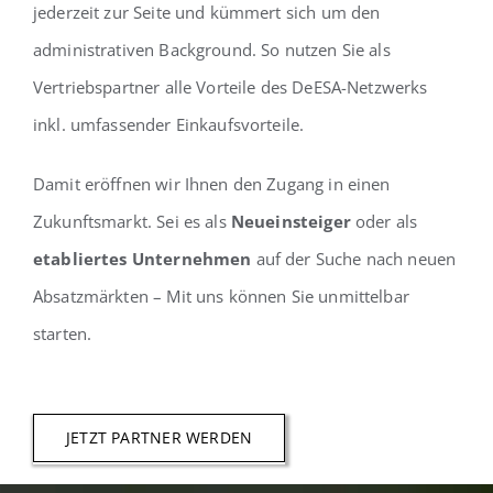
jederzeit zur Seite und kümmert sich um den
administrativen Background. So nutzen Sie als
Vertriebspartner alle Vorteile des DeESA-Netzwerks
inkl. umfassender Einkaufsvorteile.
Damit eröffnen wir Ihnen den Zugang in einen
Zukunftsmarkt. Sei es als
Neueinsteiger
oder als
etabliertes Unternehmen
auf der Suche nach neuen
Absatzmärkten – Mit uns können Sie unmittelbar
starten.
JETZT PARTNER WERDEN