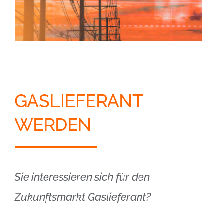
GASLIEFERANT
WERDEN
Sie interessieren sich für den
Zukunftsmarkt Gaslieferant?