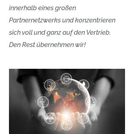
innerhalb eines großen
Partnernetzwerks und konzentrieren
sich voll und ganz auf den Vertrieb.
Den Rest übernehmen wir!