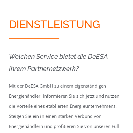
DIENSTLEISTUNG
Welchen Service bietet die DeESA
Ihrem Partnernetzwerk?
Mit der DeESA GmbH zu einem eigenständigen
Energiehändler. Informieren Sie sich jetzt und nutzen
die Vorteile eines etablierten Energieunternehmens.
Steigen Sie ein in einen starken Verbund von
Energiehändlern und profitieren Sie von unseren Full-