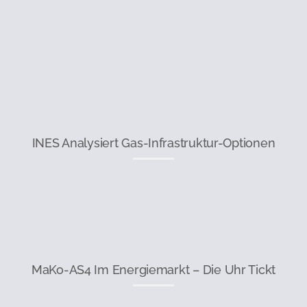
INES Analysiert Gas-Infrastruktur-Optionen
MaKo-AS4 Im Energiemarkt – Die Uhr Tickt