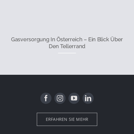
Gasversorgung In Österreich – Ein Blick Über
Den Tellerrand
ERFAHREN SIE MEHR