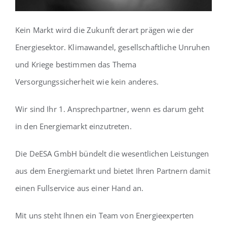
Kein Markt wird die Zukunft derart prägen wie der
Energiesektor. Klimawandel, gesellschaftliche Unruhen
und Kriege bestimmen das Thema
Versorgungssicherheit wie kein anderes.
Wir sind Ihr 1. Ansprechpartner, wenn es darum geht
in den Energiemarkt einzutreten.
Die DeESA GmbH bündelt die wesentlichen Leistungen
aus dem Energiemarkt und bietet Ihren Partnern damit
einen Fullservice aus einer Hand an.
Mit uns steht Ihnen ein Team von Energieexperten