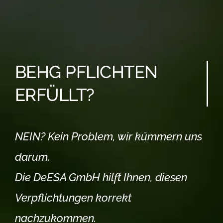
BEHG PFLICHTEN
ERFÜLLT?
NEIN? Kein Problem, wir kümmern uns
darum.
Die DeESA GmbH hilft Ihnen, diesen
Verpflichtungen korrekt
nachzukommen.