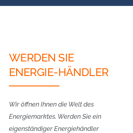
Blog
Kontakt
Partner-Login
WERDEN SIE
ENERGIE-HÄNDLER
Wir öffnen Ihnen die Welt des
Energiemarktes. Werden Sie ein
eigenständiger Energiehändler