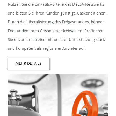
Nutzen Sie die Einkaufsvorteile des DeESA-Netzwerks
und bieten Sie Ihren Kunden günstige Gaskonditionen.
Durch die Liberalisierung des Erdgasmarktes, können
Endkunden ihren Gasanbieter freiwählen. Profitieren
Sie davon und treten mit unserer Unterstützung stark
und kompetent als regionaler Anbieter auf.
MEHR DETAILS