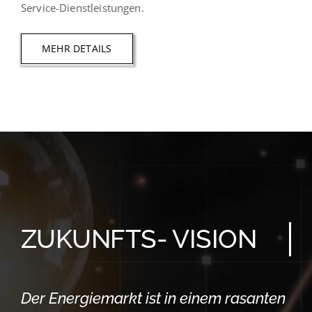
Service-Dienstleistungen.
MEHR DETAILS
ZUKUNFTS- VISION
Der Energiemarkt ist in einem rasanten