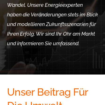
Wandel. Unsere Energieexperten
haben die Veränderungen stets im Blick
und modellieren Zukunftsszenarien für
Ihren Erfolg. Wir sind Ihr Ohr am Markt
und informieren Sie umfassend.
Unser Beitrag Für