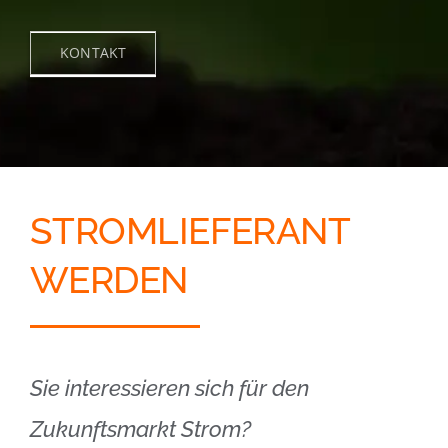
KONTAKT
STROMLIEFERANT
WERDEN
Sie interessieren sich für den
Zukunftsmarkt Strom?