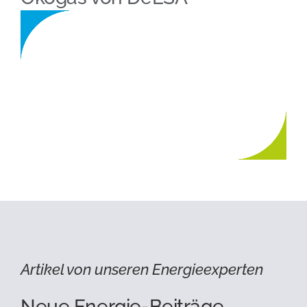
Artikel von unseren Energieexperten
Neue Energie-Beiträge