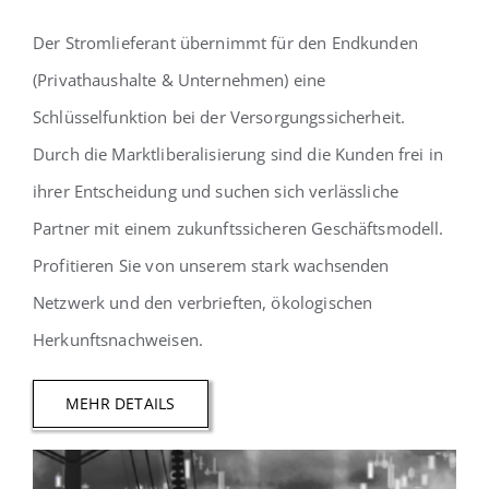
Der Stromlieferant übernimmt für den Endkunden
(Privathaushalte & Unternehmen) eine
Schlüsselfunktion bei der Versorgungssicherheit.
Durch die Marktliberalisierung sind die Kunden frei in
ihrer Entscheidung und suchen sich verlässliche
Partner mit einem zukunftssicheren Geschäftsmodell.
Profitieren Sie von unserem stark wachsenden
Netzwerk und den verbrieften, ökologischen
Herkunftsnachweisen.
MEHR DETAILS