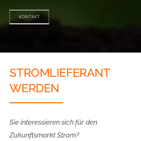
KONTAKT
STROMLIEFERANT
WERDEN
Sie interessieren sich für den
Zukunftsmarkt Strom?