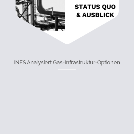
INES Analysiert Gas-Infrastruktur-Optionen