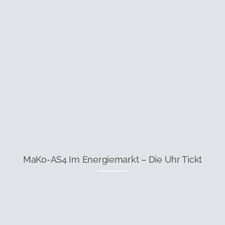
MaKo-AS4 Im Energiemarkt – Die Uhr Tickt