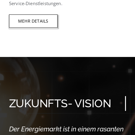
Service-Dienstleistungen.
MEHR DETAILS
ZUKUNFTS- VISION
Der Energiemarkt ist in einem rasanten