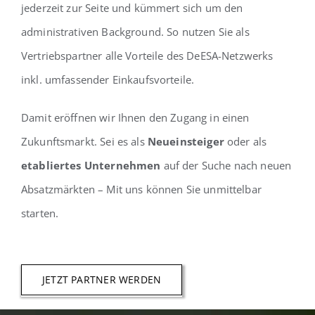
jederzeit zur Seite und kümmert sich um den
administrativen Background. So nutzen Sie als
Vertriebspartner alle Vorteile des DeESA-Netzwerks
inkl. umfassender Einkaufsvorteile.
Damit eröffnen wir Ihnen den Zugang in einen
Zukunftsmarkt. Sei es als
Neueinsteiger
oder als
etabliertes Unternehmen
auf der Suche nach neuen
Absatzmärkten – Mit uns können Sie unmittelbar
starten.
JETZT PARTNER WERDEN