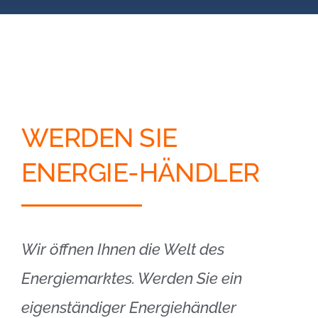
Blog
Kontakt
Partner-Login
WERDEN SIE
ENERGIE-HÄNDLER
Wir öffnen Ihnen die Welt des
Energiemarktes. Werden Sie ein
eigenständiger Energiehändler