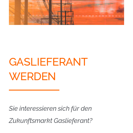
GASLIEFERANT
WERDEN
Sie interessieren sich für den
Zukunftsmarkt Gaslieferant?