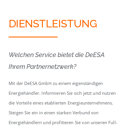
DIENSTLEISTUNG
Welchen Service bietet die DeESA
Ihrem Partnernetzwerk?
Mit der DeESA GmbH zu einem eigenständigen
Energiehändler. Informieren Sie sich jetzt und nutzen
die Vorteile eines etablierten Energieunternehmens.
Steigen Sie ein in einen starken Verbund von
Energiehändlern und profitieren Sie von unseren Full-