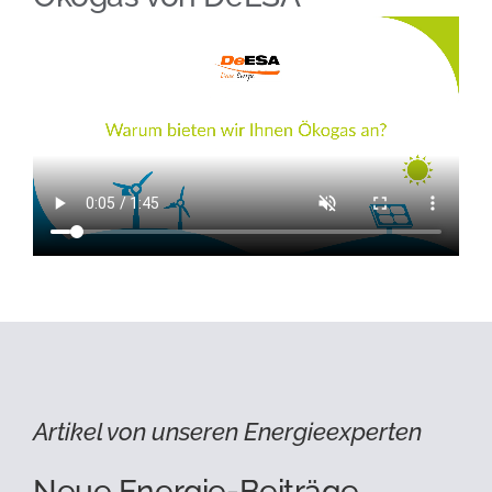
Artikel von unseren Energieexperten
Neue Energie-Beiträge