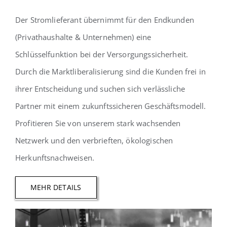
Der Stromlieferant übernimmt für den Endkunden
(Privathaushalte & Unternehmen) eine
Schlüsselfunktion bei der Versorgungssicherheit.
Durch die Marktliberalisierung sind die Kunden frei in
ihrer Entscheidung und suchen sich verlässliche
Partner mit einem zukunftssicheren Geschäftsmodell.
Profitieren Sie von unserem stark wachsenden
Netzwerk und den verbrieften, ökologischen
Herkunftsnachweisen.
MEHR DETAILS