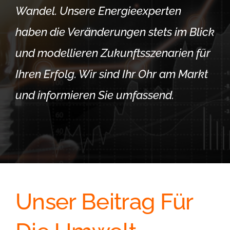
Wandel. Unsere Energieexperten
haben die Veränderungen stets im Blick
und modellieren Zukunftsszenarien für
Ihren Erfolg. Wir sind Ihr Ohr am Markt
und informieren Sie umfassend.
Unser Beitrag Für