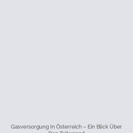
Gasversorgung In Österreich – Ein Blick Über