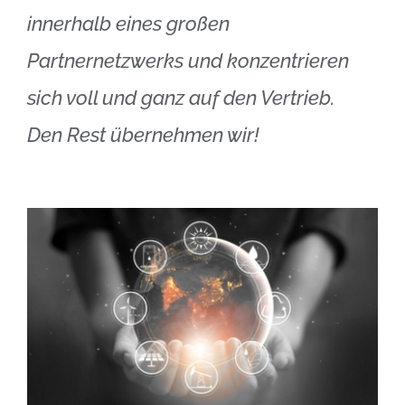
innerhalb eines großen
Partnernetzwerks und konzentrieren
sich voll und ganz auf den Vertrieb.
Den Rest übernehmen wir!