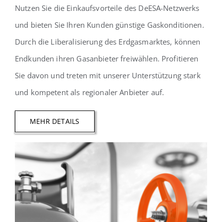
Nutzen Sie die Einkaufsvorteile des DeESA-Netzwerks
und bieten Sie Ihren Kunden günstige Gaskonditionen.
Durch die Liberalisierung des Erdgasmarktes, können
Endkunden ihren Gasanbieter freiwählen. Profitieren
Sie davon und treten mit unserer Unterstützung stark
und kompetent als regionaler Anbieter auf.
MEHR DETAILS