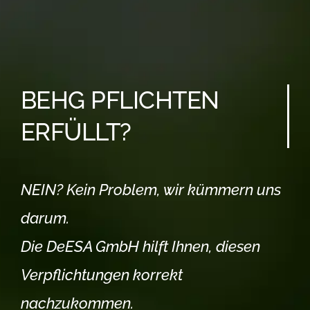
BEHG PFLICHTEN
ERFÜLLT?
NEIN? Kein Problem, wir kümmern uns
darum.
Die DeESA GmbH hilft Ihnen, diesen
Verpflichtungen korrekt
nachzukommen.