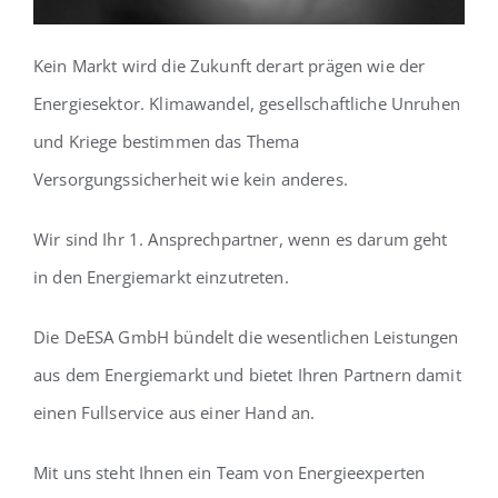
Kein Markt wird die Zukunft derart prägen wie der
Energiesektor. Klimawandel, gesellschaftliche Unruhen
und Kriege bestimmen das Thema
Versorgungssicherheit wie kein anderes.
Wir sind Ihr 1. Ansprechpartner, wenn es darum geht
in den Energiemarkt einzutreten.
Die DeESA GmbH bündelt die wesentlichen Leistungen
aus dem Energiemarkt und bietet Ihren Partnern damit
einen Fullservice aus einer Hand an.
Mit uns steht Ihnen ein Team von Energieexperten