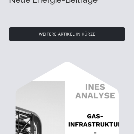
WEITERE ARTIKEL IN KÜRZE