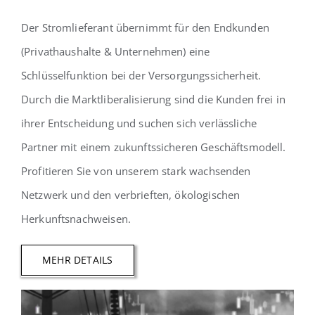
Der Stromlieferant übernimmt für den Endkunden
(Privathaushalte & Unternehmen) eine
Schlüsselfunktion bei der Versorgungssicherheit.
Durch die Marktliberalisierung sind die Kunden frei in
ihrer Entscheidung und suchen sich verlässliche
Partner mit einem zukunftssicheren Geschäftsmodell.
Profitieren Sie von unserem stark wachsenden
Netzwerk und den verbrieften, ökologischen
Herkunftsnachweisen.
MEHR DETAILS