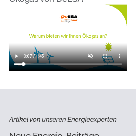
Artikel von unseren Energieexperten
Neue Energie-Beiträge