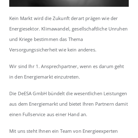
Kein Markt wird die Zukunft derart prägen wie der
Energiesektor. Klimawandel, gesellschaftliche Unruhen
und Kriege bestimmen das Thema
Versorgungssicherheit wie kein anderes.
Wir sind Ihr 1. Ansprechpartner, wenn es darum geht
in den Energiemarkt einzutreten.
Die DeESA GmbH bündelt die wesentlichen Leistungen
aus dem Energiemarkt und bietet Ihren Partnern damit
einen Fullservice aus einer Hand an.
Mit uns steht Ihnen ein Team von Energieexperten