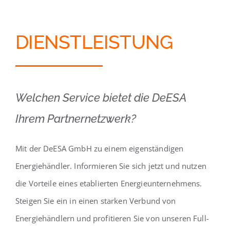
DIENSTLEISTUNG
Welchen Service bietet die DeESA
Ihrem Partnernetzwerk?
Mit der DeESA GmbH zu einem eigenständigen
Energiehändler. Informieren Sie sich jetzt und nutzen
die Vorteile eines etablierten Energieunternehmens.
Steigen Sie ein in einen starken Verbund von
Energiehändlern und profitieren Sie von unseren Full-