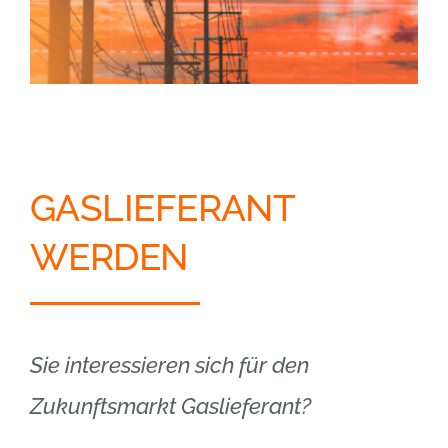
GASLIEFERANT
WERDEN
Sie interessieren sich für den
Zukunftsmarkt Gaslieferant?