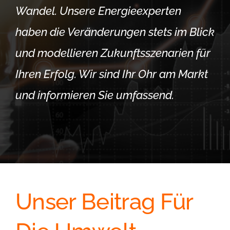
Wandel. Unsere Energieexperten
haben die Veränderungen stets im Blick
und modellieren Zukunftsszenarien für
Ihren Erfolg. Wir sind Ihr Ohr am Markt
und informieren Sie umfassend.
Unser Beitrag Für