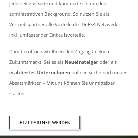
jederzeit zur Seite und kümmert sich um den
administrativen Background. So nutzen Sie als
Vertriebspartner alle Vorteile des DeESA-Netzwerks
inkl. umfassender Einkaufsvorteile.
Damit eröffnen wir Ihnen den Zugang in einen
Zukunftsmarkt. Sei es als
Neueinsteiger
oder als
etabliertes Unternehmen
auf der Suche nach neuen
Absatzmärkten – Mit uns können Sie unmittelbar
starten.
JETZT PARTNER WERDEN