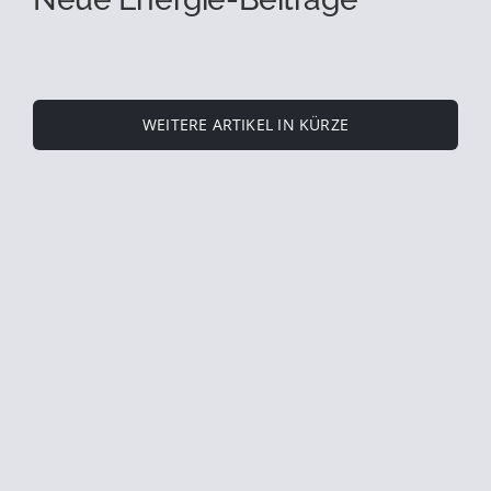
WEITERE ARTIKEL IN KÜRZE