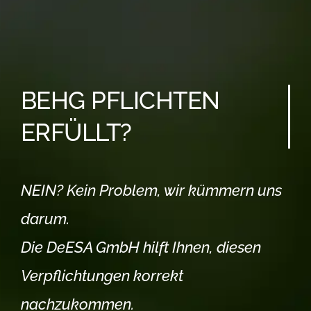
BEHG PFLICHTEN
ERFÜLLT?
NEIN? Kein Problem, wir kümmern uns
darum.
Die DeESA GmbH hilft Ihnen, diesen
Verpflichtungen korrekt
nachzukommen.