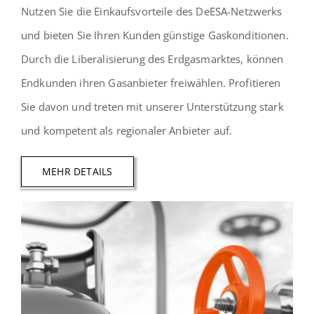
Nutzen Sie die Einkaufsvorteile des DeESA-Netzwerks
und bieten Sie Ihren Kunden günstige Gaskonditionen.
Durch die Liberalisierung des Erdgasmarktes, können
Endkunden ihren Gasanbieter freiwählen. Profitieren
Sie davon und treten mit unserer Unterstützung stark
und kompetent als regionaler Anbieter auf.
MEHR DETAILS