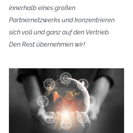
innerhalb eines großen
Partnernetzwerks und konzentrieren
sich voll und ganz auf den Vertrieb.
Den Rest übernehmen wir!