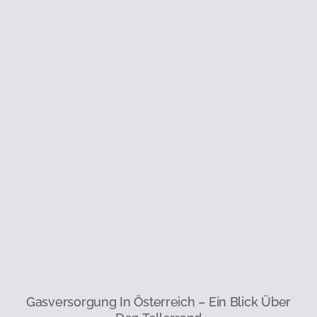
Gasversorgung In Österreich – Ein Blick Über