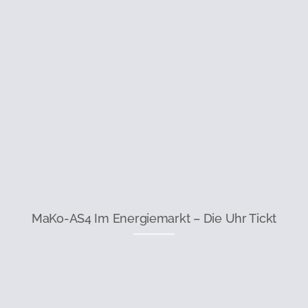
MaKo-AS4 Im Energiemarkt – Die Uhr Tickt