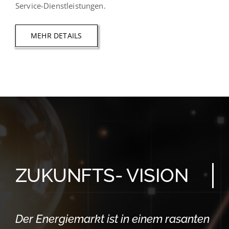
Service-Dienstleistungen.
MEHR DETAILS
ZUKUNFTS- VISION
Der Energiemarkt ist in einem rasanten