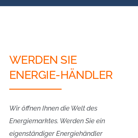
Blog
Kontakt
Partner-Login
WERDEN SIE
ENERGIE-HÄNDLER
Wir öffnen Ihnen die Welt des
Energiemarktes. Werden Sie ein
eigenständiger Energiehändler