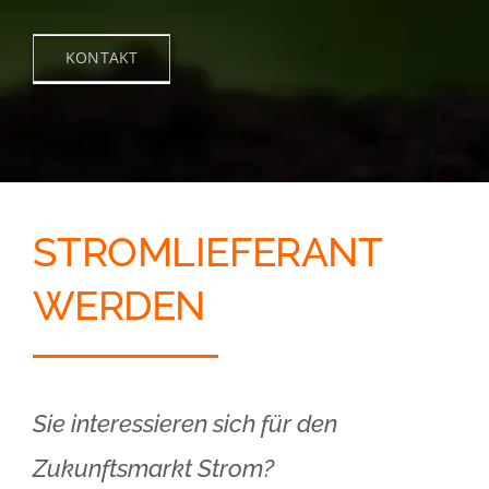
KONTAKT
STROMLIEFERANT
WERDEN
Sie interessieren sich für den
Zukunftsmarkt Strom?