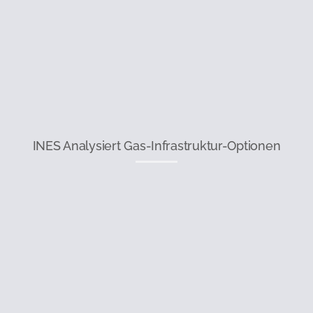
INES Analysiert Gas-Infrastruktur-Optionen