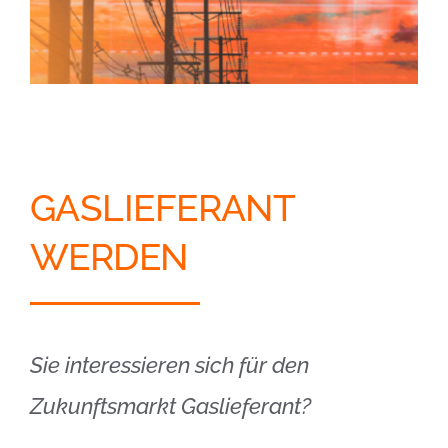
GASLIEFERANT
WERDEN
Sie interessieren sich für den
Zukunftsmarkt Gaslieferant?