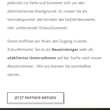
jederzeit zur Seite und kümmert sich um den
administrativen Background. So nutzen Sie als
Vertriebspartner alle Vorteile des DeESA-Netzwerks
inkl. umfassender Einkaufsvorteile.
Damit eröffnen wir Ihnen den Zugang in einen
Zukunftsmarkt. Sei es als
Neueinsteiger
oder als
etabliertes Unternehmen
auf der Suche nach neuen
Absatzmärkten – Mit uns können Sie unmittelbar
starten.
JETZT PARTNER WERDEN