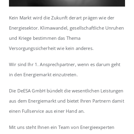
Kein Markt wird die Zukunft derart prägen wie der
Energiesektor. Klimawandel, gesellschaftliche Unruhen
und Kriege bestimmen das Thema
Versorgungssicherheit wie kein anderes.
Wir sind Ihr 1. Ansprechpartner, wenn es darum geht
in den Energiemarkt einzutreten.
Die DeESA GmbH bündelt die wesentlichen Leistungen
aus dem Energiemarkt und bietet Ihren Partnern damit
einen Fullservice aus einer Hand an.
Mit uns steht Ihnen ein Team von Energieexperten