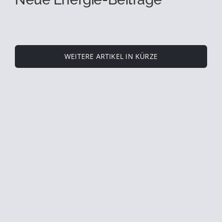
WEITERE ARTIKEL IN KÜRZE