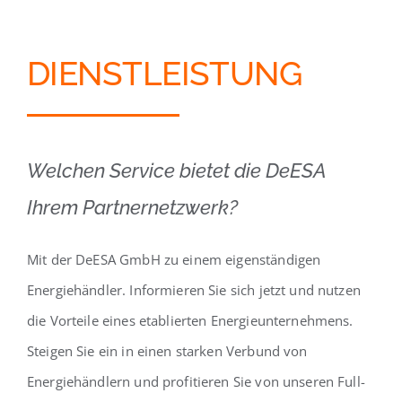
DIENSTLEISTUNG
Welchen Service bietet die DeESA
Ihrem Partnernetzwerk?
Mit der DeESA GmbH zu einem eigenständigen
Energiehändler. Informieren Sie sich jetzt und nutzen
die Vorteile eines etablierten Energieunternehmens.
Steigen Sie ein in einen starken Verbund von
Energiehändlern und profitieren Sie von unseren Full-