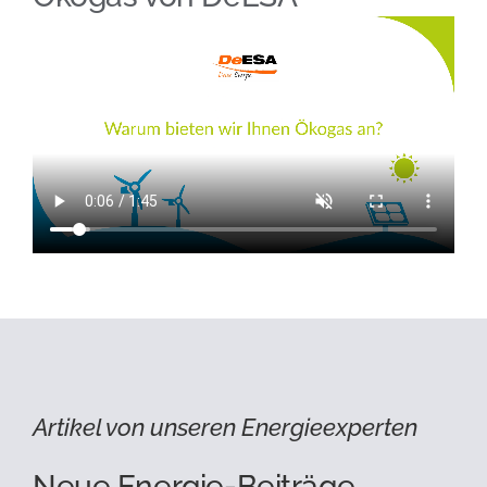
Artikel von unseren Energieexperten
Neue Energie-Beiträge