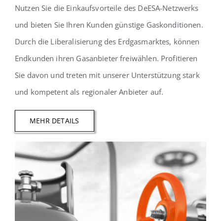
Nutzen Sie die Einkaufsvorteile des DeESA-Netzwerks
und bieten Sie Ihren Kunden günstige Gaskonditionen.
Durch die Liberalisierung des Erdgasmarktes, können
Endkunden ihren Gasanbieter freiwählen. Profitieren
Sie davon und treten mit unserer Unterstützung stark
und kompetent als regionaler Anbieter auf.
MEHR DETAILS