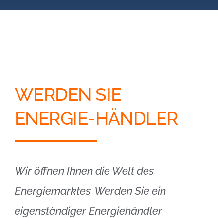
Blog
Kontakt
Partner-Login
WERDEN SIE
ENERGIE-HÄNDLER
Wir öffnen Ihnen die Welt des
Energiemarktes. Werden Sie ein
eigenständiger Energiehändler