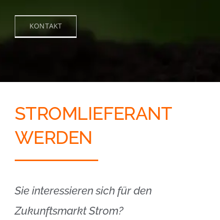
KONTAKT
STROMLIEFERANT
WERDEN
Sie interessieren sich für den
Zukunftsmarkt Strom?