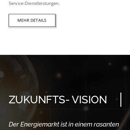
Service-Dienstleistungen.
MEHR DETAILS
ZUKUNFTS- VISION
Der Energiemarkt ist in einem rasanten