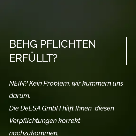
BEHG PFLICHTEN
ERFÜLLT?
NEIN? Kein Problem, wir kümmern uns
darum.
Die DeESA GmbH hilft Ihnen, diesen
Verpflichtungen korrekt
nachzukommen.