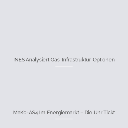
INES Analysiert Gas-Infrastruktur-Optionen
MaKo-AS4 Im Energiemarkt – Die Uhr Tickt