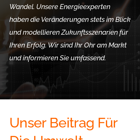
Wandel. Unsere Energieexperten
haben die Veränderungen stets im Blick
und modellieren Zukunftsszenarien für
Ihren Erfolg. Wir sind Ihr Ohr am Markt
und informieren Sie umfassend.
Unser Beitrag Für