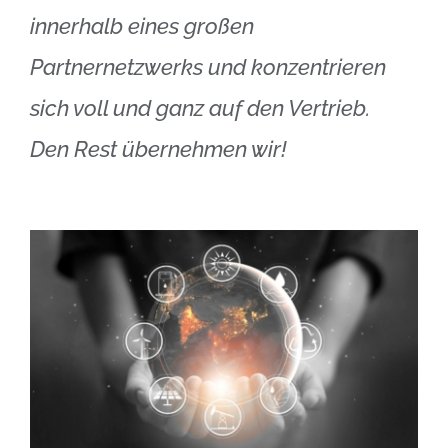
innerhalb eines großen
Partnernetzwerks und konzentrieren
sich voll und ganz auf den Vertrieb.
Den Rest übernehmen wir!