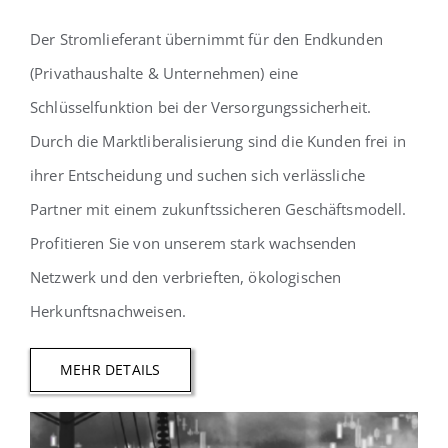
Der Stromlieferant übernimmt für den Endkunden
(Privathaushalte & Unternehmen) eine
Schlüsselfunktion bei der Versorgungssicherheit.
Durch die Marktliberalisierung sind die Kunden frei in
ihrer Entscheidung und suchen sich verlässliche
Partner mit einem zukunftssicheren Geschäftsmodell.
Profitieren Sie von unserem stark wachsenden
Netzwerk und den verbrieften, ökologischen
Herkunftsnachweisen.
MEHR DETAILS