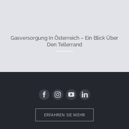
Gasversorgung In Österreich – Ein Blick Über
Den Tellerrand
ERFAHREN SIE MEHR