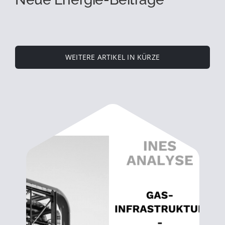
WEITERE ARTIKEL IN KÜRZE