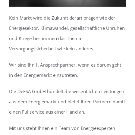
Kein Markt wird die Zukunft derart prägen wie der
Energiesektor. Klimawandel, gesellschaftliche Unruhen
und Kriege bestimmen das Thema
Versorgungssicherheit wie kein anderes.
Wir sind Ihr 1. Ansprechpartner, wenn es darum geht
in den Energiemarkt einzutreten.
Die DeESA GmbH bündelt die wesentlichen Leistungen
aus dem Energiemarkt und bietet Ihren Partnern damit
einen Fullservice aus einer Hand an.
Mit uns steht Ihnen ein Team von Energieexperten