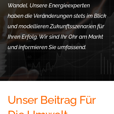
Wandel. Unsere Energieexperten
haben die Veränderungen stets im Blick
und modellieren Zukunftsszenarien für
Ihren Erfolg. Wir sind Ihr Ohr am Markt
und informieren Sie umfassend.
Unser Beitrag Für