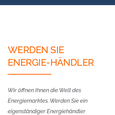
Blog
Kontakt
Partner-Login
WERDEN SIE
ENERGIE-HÄNDLER
Wir öffnen Ihnen die Welt des
Energiemarktes. Werden Sie ein
eigenständiger Energiehändler