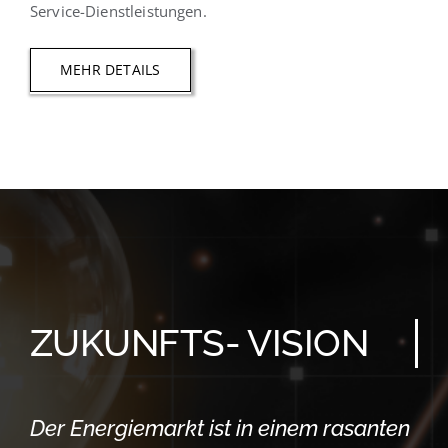
Service-Dienstleistungen.
MEHR DETAILS
ZUKUNFTS- VISION
Der Energiemarkt ist in einem rasanten