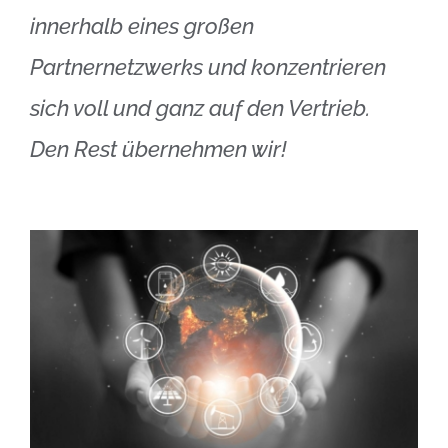
innerhalb eines großen
Partnernetzwerks und konzentrieren
sich voll und ganz auf den Vertrieb.
Den Rest übernehmen wir!