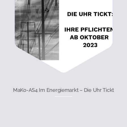
MaKo-AS4 Im Energiemarkt – Die Uhr Tickt