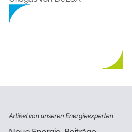
Artikel von unseren Energieexperten
Neue Energie-Beiträge