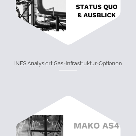
INES Analysiert Gas-Infrastruktur-Optionen