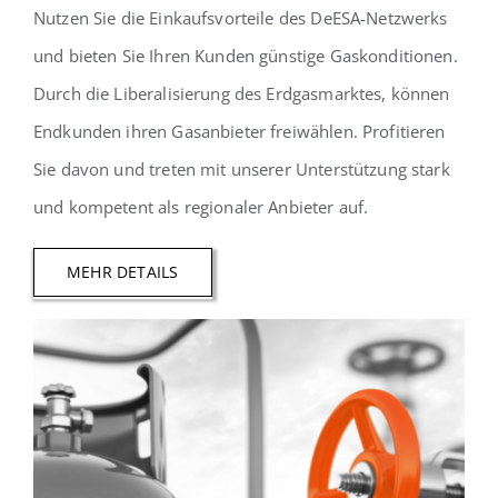
Nutzen Sie die Einkaufsvorteile des DeESA-Netzwerks
und bieten Sie Ihren Kunden günstige Gaskonditionen.
Durch die Liberalisierung des Erdgasmarktes, können
Endkunden ihren Gasanbieter freiwählen. Profitieren
Sie davon und treten mit unserer Unterstützung stark
und kompetent als regionaler Anbieter auf.
MEHR DETAILS