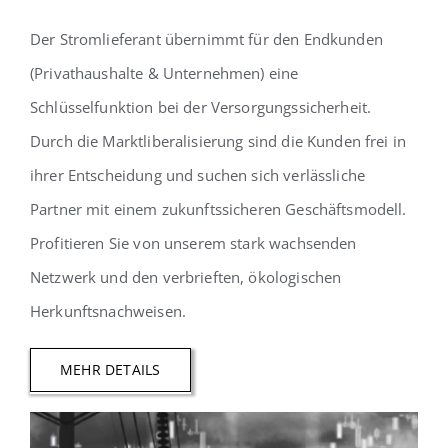
Der Stromlieferant übernimmt für den Endkunden
(Privathaushalte & Unternehmen) eine
Schlüsselfunktion bei der Versorgungssicherheit.
Durch die Marktliberalisierung sind die Kunden frei in
ihrer Entscheidung und suchen sich verlässliche
Partner mit einem zukunftssicheren Geschäftsmodell.
Profitieren Sie von unserem stark wachsenden
Netzwerk und den verbrieften, ökologischen
Herkunftsnachweisen.
MEHR DETAILS