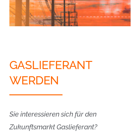
GASLIEFERANT
WERDEN
Sie interessieren sich für den
Zukunftsmarkt Gaslieferant?