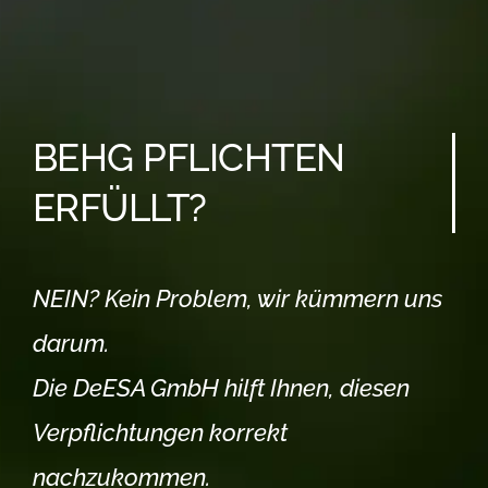
BEHG PFLICHTEN
ERFÜLLT?
NEIN? Kein Problem, wir kümmern uns
darum.
Die DeESA GmbH hilft Ihnen, diesen
Verpflichtungen korrekt
nachzukommen.