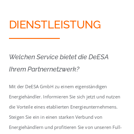
DIENSTLEISTUNG
Welchen Service bietet die DeESA
Ihrem Partnernetzwerk?
Mit der DeESA GmbH zu einem eigenständigen
Energiehändler. Informieren Sie sich jetzt und nutzen
die Vorteile eines etablierten Energieunternehmens.
Steigen Sie ein in einen starken Verbund von
Energiehändlern und profitieren Sie von unseren Full-