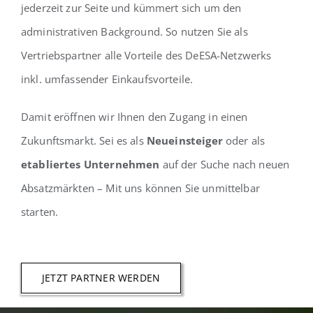
jederzeit zur Seite und kümmert sich um den
administrativen Background. So nutzen Sie als
Vertriebspartner alle Vorteile des DeESA-Netzwerks
inkl. umfassender Einkaufsvorteile.
Damit eröffnen wir Ihnen den Zugang in einen
Zukunftsmarkt. Sei es als
Neueinsteiger
oder als
etabliertes Unternehmen
auf der Suche nach neuen
Absatzmärkten – Mit uns können Sie unmittelbar
starten.
JETZT PARTNER WERDEN