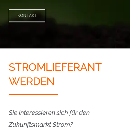
KONTAKT
STROMLIEFERANT
WERDEN
Sie interessieren sich für den
Zukunftsmarkt Strom?