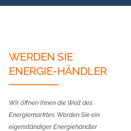
Blog
Kontakt
Partner-Login
WERDEN SIE
ENERGIE-HÄNDLER
Wir öffnen Ihnen die Welt des
Energiemarktes. Werden Sie ein
eigenständiger Energiehändler