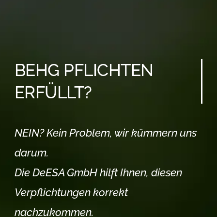
BEHG PFLICHTEN
ERFÜLLT?
NEIN? Kein Problem, wir kümmern uns
darum.
Die DeESA GmbH hilft Ihnen, diesen
Verpflichtungen korrekt
nachzukommen.