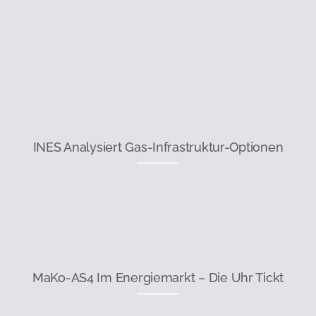
INES Analysiert Gas-Infrastruktur-Optionen
MaKo-AS4 Im Energiemarkt – Die Uhr Tickt