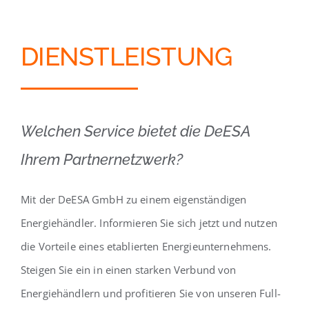
DIENSTLEISTUNG
Welchen Service bietet die DeESA
Ihrem Partnernetzwerk?
Mit der DeESA GmbH zu einem eigenständigen
Energiehändler. Informieren Sie sich jetzt und nutzen
die Vorteile eines etablierten Energieunternehmens.
Steigen Sie ein in einen starken Verbund von
Energiehändlern und profitieren Sie von unseren Full-