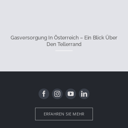
Gasversorgung In Österreich – Ein Blick Über
Den Tellerrand
ERFAHREN SIE MEHR