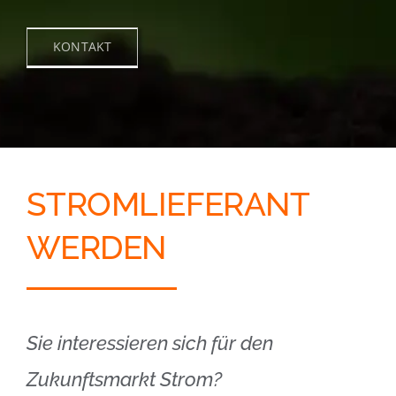
KONTAKT
STROMLIEFERANT
WERDEN
Sie interessieren sich für den
Zukunftsmarkt Strom?