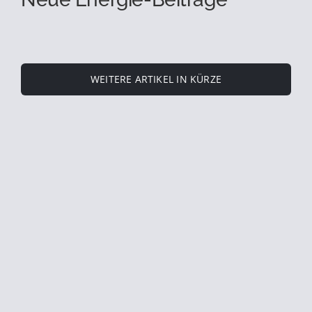
WEITERE ARTIKEL IN KÜRZE