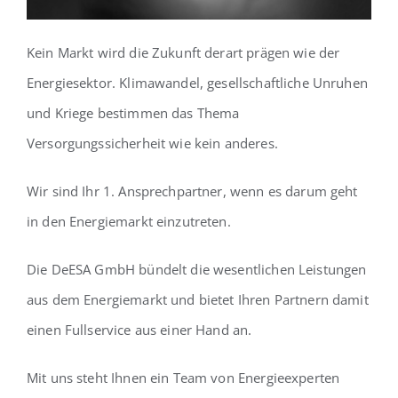
Kein Markt wird die Zukunft derart prägen wie der
Energiesektor. Klimawandel, gesellschaftliche Unruhen
und Kriege bestimmen das Thema
Versorgungssicherheit wie kein anderes.
Wir sind Ihr 1. Ansprechpartner, wenn es darum geht
in den Energiemarkt einzutreten.
Die DeESA GmbH bündelt die wesentlichen Leistungen
aus dem Energiemarkt und bietet Ihren Partnern damit
einen Fullservice aus einer Hand an.
Mit uns steht Ihnen ein Team von Energieexperten