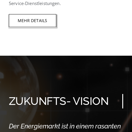
Service-Dienstleistungen.
MEHR DETAILS
ZUKUNFTS- VISION
Der Energiemarkt ist in einem rasanten