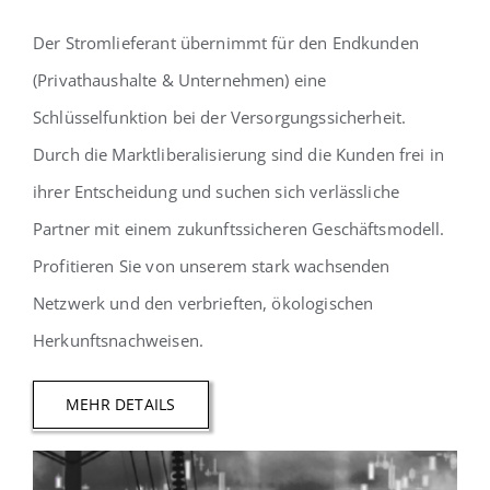
Der Stromlieferant übernimmt für den Endkunden
(Privathaushalte & Unternehmen) eine
Schlüsselfunktion bei der Versorgungssicherheit.
Durch die Marktliberalisierung sind die Kunden frei in
ihrer Entscheidung und suchen sich verlässliche
Partner mit einem zukunftssicheren Geschäftsmodell.
Profitieren Sie von unserem stark wachsenden
Netzwerk und den verbrieften, ökologischen
Herkunftsnachweisen.
MEHR DETAILS