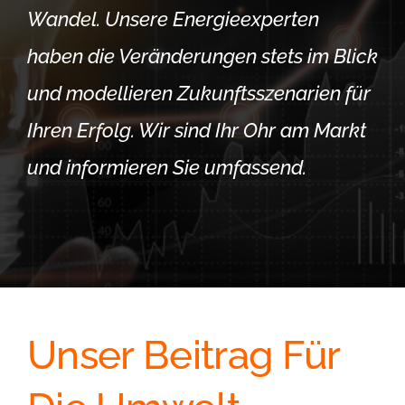
Wandel. Unsere Energieexperten
haben die Veränderungen stets im Blick
und modellieren Zukunftsszenarien für
Ihren Erfolg. Wir sind Ihr Ohr am Markt
und informieren Sie umfassend.
Unser Beitrag Für