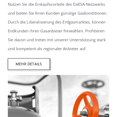
Nutzen Sie die Einkaufsvorteile des DeESA-Netzwerks
und bieten Sie Ihren Kunden günstige Gaskonditionen.
Durch die Liberalisierung des Erdgasmarktes, können
Endkunden ihren Gasanbieter freiwählen. Profitieren
Sie davon und treten mit unserer Unterstützung stark
und kompetent als regionaler Anbieter auf.
MEHR DETAILS