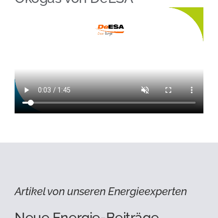
Artikel von unseren Energieexperten
Neue Energie-Beiträge