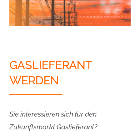
GASLIEFERANT
WERDEN
Sie interessieren sich für den
Zukunftsmarkt Gaslieferant?