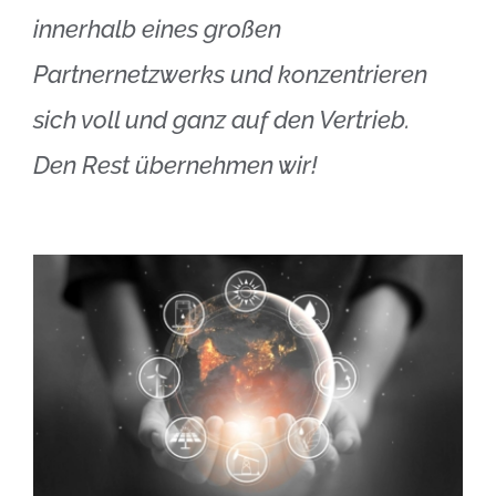
innerhalb eines großen
Partnernetzwerks und konzentrieren
sich voll und ganz auf den Vertrieb.
Den Rest übernehmen wir!