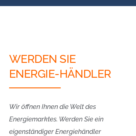
Blog
Kontakt
Partner-Login
WERDEN SIE
ENERGIE-HÄNDLER
Wir öffnen Ihnen die Welt des
Energiemarktes. Werden Sie ein
eigenständiger Energiehändler