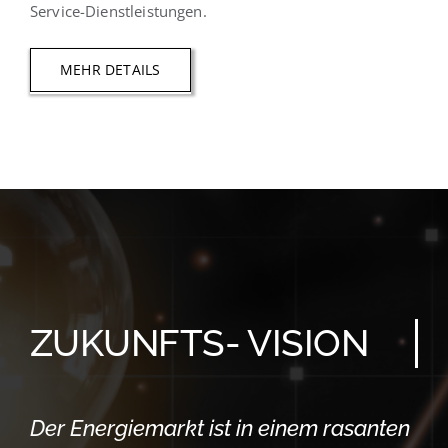
Service-Dienstleistungen.
MEHR DETAILS
ZUKUNFTS- VISION
Der Energiemarkt ist in einem rasanten