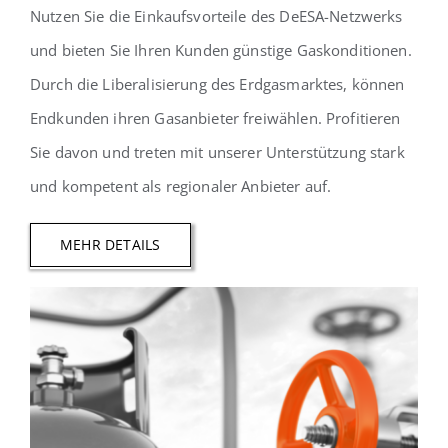
Nutzen Sie die Einkaufsvorteile des DeESA-Netzwerks
und bieten Sie Ihren Kunden günstige Gaskonditionen.
Durch die Liberalisierung des Erdgasmarktes, können
Endkunden ihren Gasanbieter freiwählen. Profitieren
Sie davon und treten mit unserer Unterstützung stark
und kompetent als regionaler Anbieter auf.
MEHR DETAILS