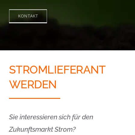
KONTAKT
STROMLIEFERANT
WERDEN
Sie interessieren sich für den
Zukunftsmarkt Strom?