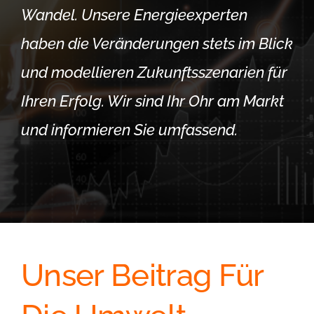
Wandel. Unsere Energieexperten
haben die Veränderungen stets im Blick
und modellieren Zukunftsszenarien für
Ihren Erfolg. Wir sind Ihr Ohr am Markt
und informieren Sie umfassend.
Unser Beitrag Für