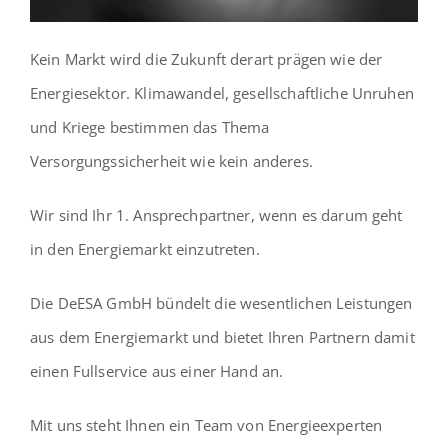
Kein Markt wird die Zukunft derart prägen wie der
Energiesektor. Klimawandel, gesellschaftliche Unruhen
und Kriege bestimmen das Thema
Versorgungssicherheit wie kein anderes.
Wir sind Ihr 1. Ansprechpartner, wenn es darum geht
in den Energiemarkt einzutreten.
Die DeESA GmbH bündelt die wesentlichen Leistungen
aus dem Energiemarkt und bietet Ihren Partnern damit
einen Fullservice aus einer Hand an.
Mit uns steht Ihnen ein Team von Energieexperten