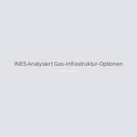
INES Analysiert Gas-Infrastruktur-Optionen