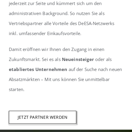
jederzeit zur Seite und kümmert sich um den
administrativen Background. So nutzen Sie als
Vertriebspartner alle Vorteile des DeESA-Netzwerks
inkl. umfassender Einkaufsvorteile.
Damit eröffnen wir Ihnen den Zugang in einen
Zukunftsmarkt. Sei es als
Neueinsteiger
oder als
etabliertes Unternehmen
auf der Suche nach neuen
Absatzmärkten – Mit uns können Sie unmittelbar
starten.
JETZT PARTNER WERDEN