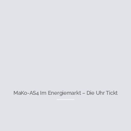
MaKo-AS4 Im Energiemarkt – Die Uhr Tickt