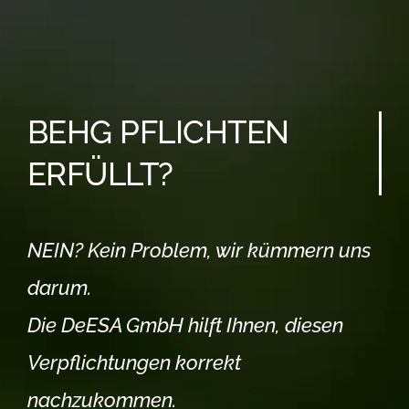
BEHG PFLICHTEN
ERFÜLLT?
NEIN? Kein Problem, wir kümmern uns
darum.
Die DeESA GmbH hilft Ihnen, diesen
Verpflichtungen korrekt
nachzukommen.