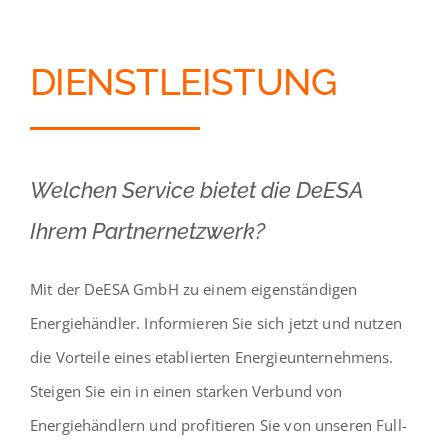
DIENSTLEISTUNG
Welchen Service bietet die DeESA
Ihrem Partnernetzwerk?
Mit der DeESA GmbH zu einem eigenständigen
Energiehändler. Informieren Sie sich jetzt und nutzen
die Vorteile eines etablierten Energieunternehmens.
Steigen Sie ein in einen starken Verbund von
Energiehändlern und profitieren Sie von unseren Full-