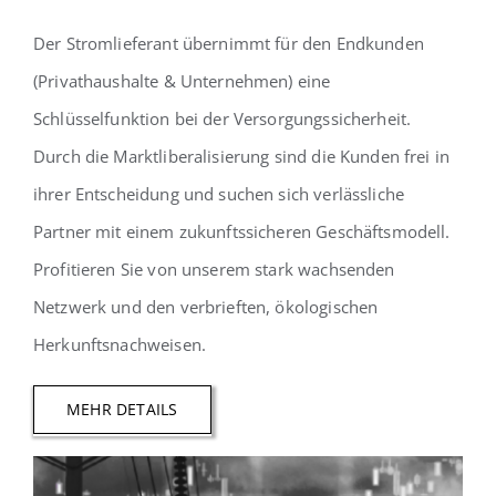
Der Stromlieferant übernimmt für den Endkunden
(Privathaushalte & Unternehmen) eine
Schlüsselfunktion bei der Versorgungssicherheit.
Durch die Marktliberalisierung sind die Kunden frei in
ihrer Entscheidung und suchen sich verlässliche
Partner mit einem zukunftssicheren Geschäftsmodell.
Profitieren Sie von unserem stark wachsenden
Netzwerk und den verbrieften, ökologischen
Herkunftsnachweisen.
MEHR DETAILS