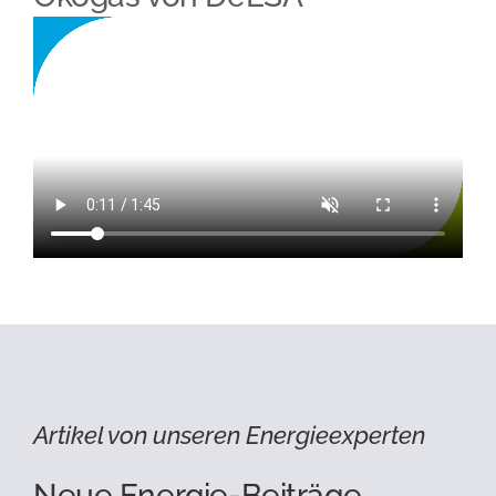
Artikel von unseren Energieexperten
Neue Energie-Beiträge