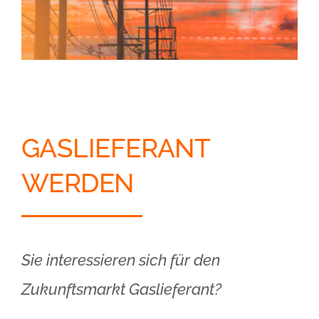
GASLIEFERANT
WERDEN
Sie interessieren sich für den
Zukunftsmarkt Gaslieferant?