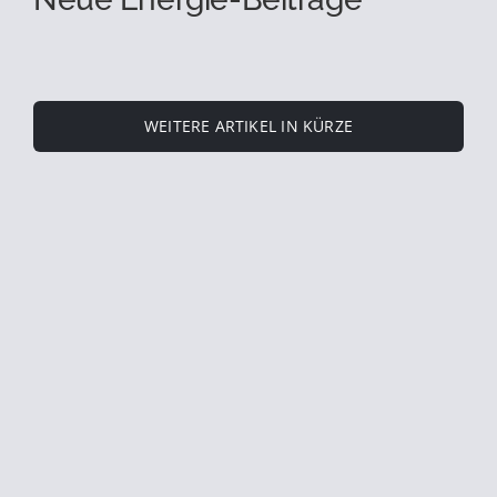
WEITERE ARTIKEL IN KÜRZE