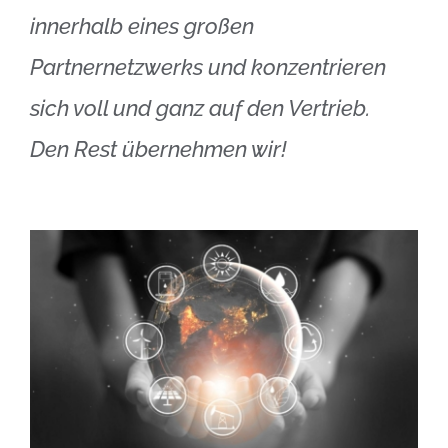
innerhalb eines großen
Partnernetzwerks und konzentrieren
sich voll und ganz auf den Vertrieb.
Den Rest übernehmen wir!