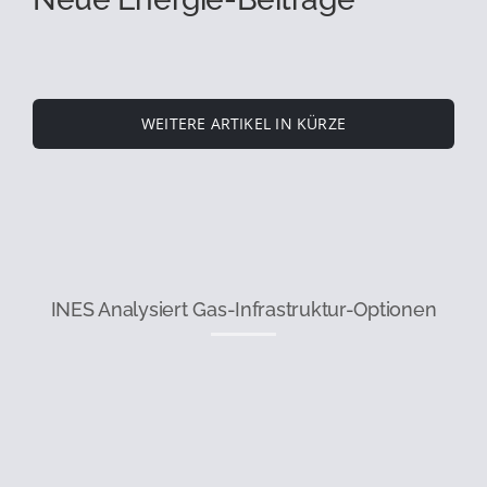
WEITERE ARTIKEL IN KÜRZE
INES Analysiert Gas-Infrastruktur-Optionen