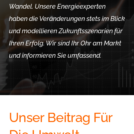
Wandel. Unsere Energieexperten
haben die Veränderungen stets im Blick
und modellieren Zukunftsszenarien für
Ihren Erfolg. Wir sind Ihr Ohr am Markt
und informieren Sie umfassend.
Unser Beitrag Für