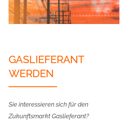
GASLIEFERANT
WERDEN
Sie interessieren sich für den
Zukunftsmarkt Gaslieferant?