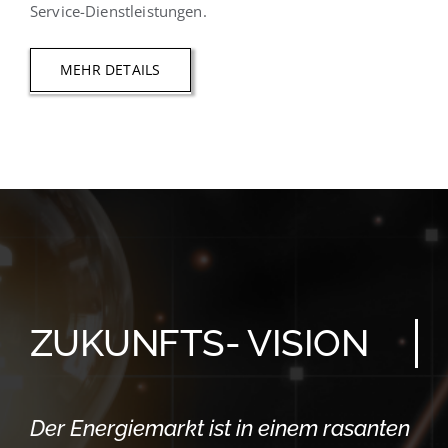
Service-Dienstleistungen.
MEHR DETAILS
ZUKUNFTS- VISION
Der Energiemarkt ist in einem rasanten