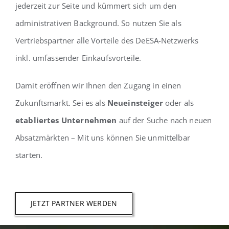
jederzeit zur Seite und kümmert sich um den
administrativen Background. So nutzen Sie als
Vertriebspartner alle Vorteile des DeESA-Netzwerks
inkl. umfassender Einkaufsvorteile.
Damit eröffnen wir Ihnen den Zugang in einen
Zukunftsmarkt. Sei es als
Neueinsteiger
oder als
etabliertes Unternehmen
auf der Suche nach neuen
Absatzmärkten – Mit uns können Sie unmittelbar
starten.
JETZT PARTNER WERDEN