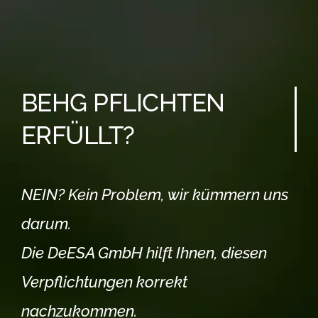
BEHG PFLICHTEN
ERFÜLLT?
NEIN? Kein Problem, wir kümmern uns
darum.
Die DeESA GmbH hilft Ihnen, diesen
Verpflichtungen korrekt
nachzukommen.