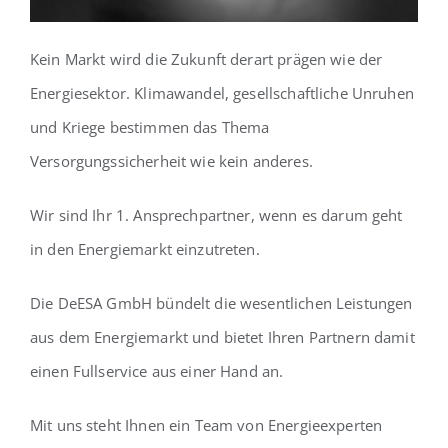
Kein Markt wird die Zukunft derart prägen wie der
Energiesektor. Klimawandel, gesellschaftliche Unruhen
und Kriege bestimmen das Thema
Versorgungssicherheit wie kein anderes.
Wir sind Ihr 1. Ansprechpartner, wenn es darum geht
in den Energiemarkt einzutreten.
Die DeESA GmbH bündelt die wesentlichen Leistungen
aus dem Energiemarkt und bietet Ihren Partnern damit
einen Fullservice aus einer Hand an.
Mit uns steht Ihnen ein Team von Energieexperten