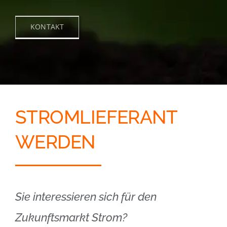
KONTAKT
STROMLIEFERANT
WERDEN
Sie interessieren sich für den
Zukunftsmarkt Strom?