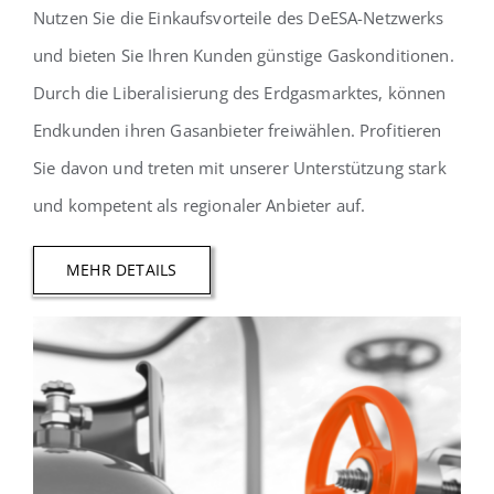
Nutzen Sie die Einkaufsvorteile des DeESA-Netzwerks
und bieten Sie Ihren Kunden günstige Gaskonditionen.
Durch die Liberalisierung des Erdgasmarktes, können
Endkunden ihren Gasanbieter freiwählen. Profitieren
Sie davon und treten mit unserer Unterstützung stark
und kompetent als regionaler Anbieter auf.
MEHR DETAILS