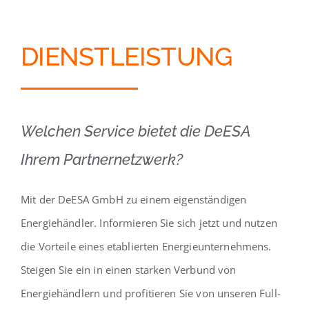
DIENSTLEISTUNG
Welchen Service bietet die DeESA
Ihrem Partnernetzwerk?
Mit der DeESA GmbH zu einem eigenständigen
Energiehändler. Informieren Sie sich jetzt und nutzen
die Vorteile eines etablierten Energieunternehmens.
Steigen Sie ein in einen starken Verbund von
Energiehändlern und profitieren Sie von unseren Full-