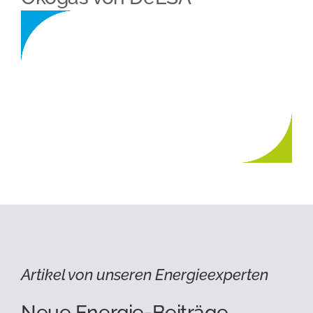
Artikel von unseren Energieexperten
Neue Energie-Beiträge