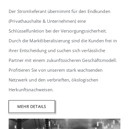
Der Stromlieferant übernimmt für den Endkunden
(Privathaushalte & Unternehmen) eine
Schlüsselfunktion bei der Versorgungssicherheit.
Durch die Marktliberalisierung sind die Kunden frei in
ihrer Entscheidung und suchen sich verlässliche
Partner mit einem zukunftssicheren Geschäftsmodell.
Profitieren Sie von unserem stark wachsenden
Netzwerk und den verbrieften, ökologischen
Herkunftsnachweisen.
MEHR DETAILS