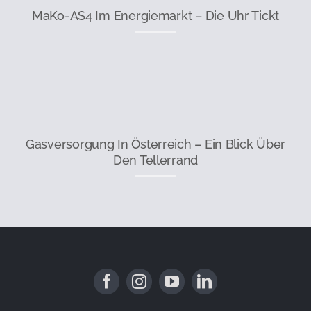
MaKo-AS4 Im Energiemarkt – Die Uhr Tickt
Gasversorgung In Österreich – Ein Blick Über
Den Tellerrand