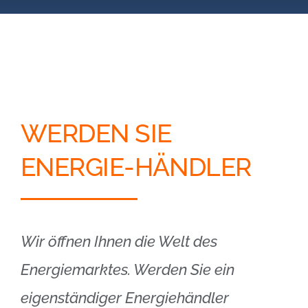
Blog
Kontakt
Partner-Login
WERDEN SIE
ENERGIE-HÄNDLER
Wir öffnen Ihnen die Welt des
Energiemarktes. Werden Sie ein
eigenständiger Energiehändler