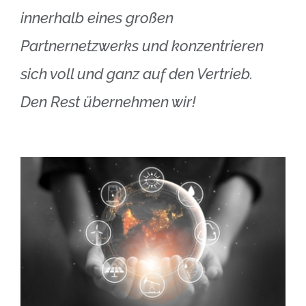
innerhalb eines großen
Partnernetzwerks und konzentrieren
sich voll und ganz auf den Vertrieb.
Den Rest übernehmen wir!